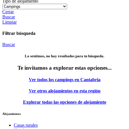
Tipo de alojamiento
Cerrar
Buscar
Limpiar
Filtrar búsqueda
Buscar
Lo sentimos, no hay resultados para tu búsqueda.
Te invitamos a explorar estas opciones...
Ver todos los campings en Cantabria
Ver otros alojamientos en esta región
Explorar todas las opciones de alojamiento
Alojamientos
Casas rurales