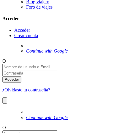
Blog viajero
Foro de viajes
Acceder
Acceder
Crear cuenta
Continue with Google
O
Acceder
¿Olvidaste tu contraseña?
Continue with Google
O