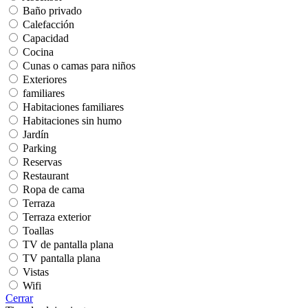
Baño privado
Calefacción
Capacidad
Cocina
Cunas o camas para niños
Exteriores
familiares
Habitaciones familiares
Habitaciones sin humo
Jardín
Parking
Reservas
Restaurant
Ropa de cama
Terraza
Terraza exterior
Toallas
TV de pantalla plana
TV pantalla plana
Vistas
Wifi
Cerrar