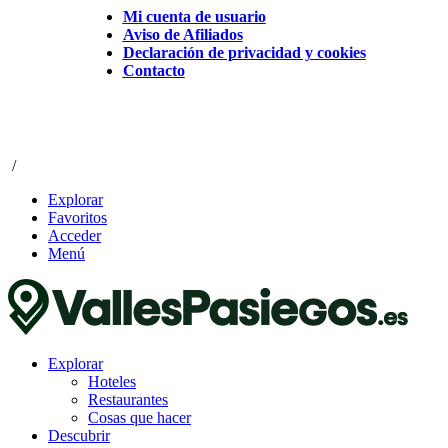
Mi cuenta de usuario
Aviso de Afiliados
Declaración de privacidad y cookies
Contacto
/
Explorar
Favoritos
Acceder
Menú
Explorar
Hoteles
Restaurantes
Cosas que hacer
Descubrir