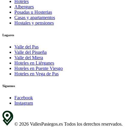
Hoteles
Albergues
Posadas u Hosterias
Casas y apartamentos
Hostales y pensiones
Lugares
Valle del Pas
Valle del Pisueña
Valle del Miera
Hoteles en Liérganes
Hoteles en Puente Viesgo
Hoteles en Vega de Pas
Síguenos
Facebook
Instagram
© 2026 VallesPasiegos.es Todos los derechos reservados.