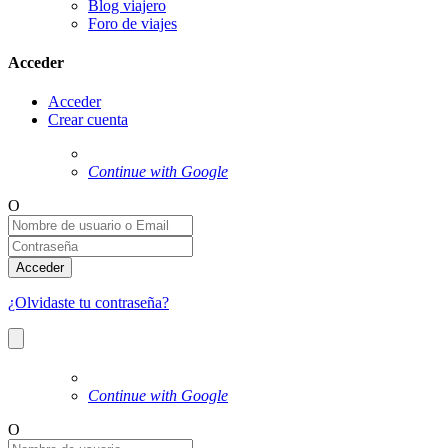
Blog viajero
Foro de viajes
Acceder
Acceder
Crear cuenta
Continue with Google
O
Acceder
¿Olvidaste tu contraseña?
Continue with Google
O