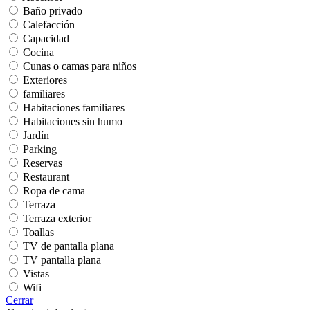
Baño privado
Calefacción
Capacidad
Cocina
Cunas o camas para niños
Exteriores
familiares
Habitaciones familiares
Habitaciones sin humo
Jardín
Parking
Reservas
Restaurant
Ropa de cama
Terraza
Terraza exterior
Toallas
TV de pantalla plana
TV pantalla plana
Vistas
Wifi
Cerrar