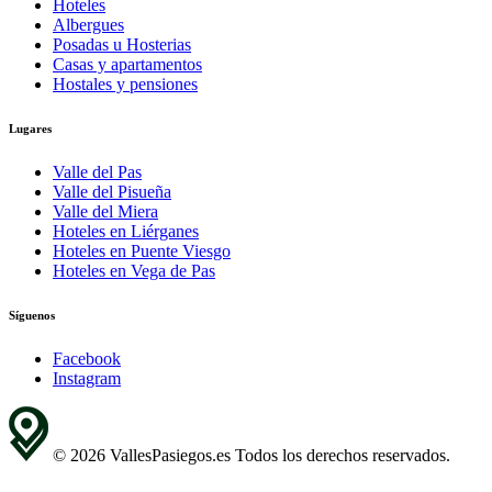
Hoteles
Albergues
Posadas u Hosterias
Casas y apartamentos
Hostales y pensiones
Lugares
Valle del Pas
Valle del Pisueña
Valle del Miera
Hoteles en Liérganes
Hoteles en Puente Viesgo
Hoteles en Vega de Pas
Síguenos
Facebook
Instagram
© 2026 VallesPasiegos.es Todos los derechos reservados.