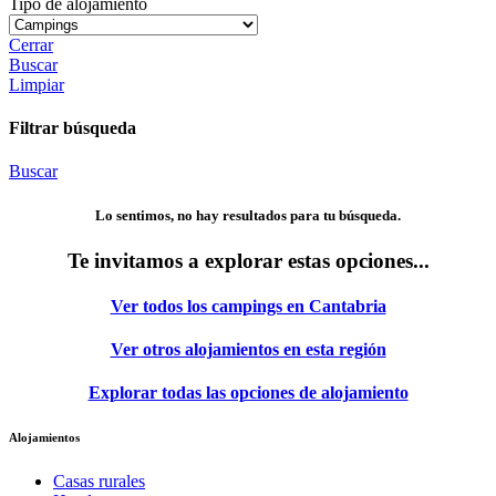
Tipo de alojamiento
Cerrar
Buscar
Limpiar
Filtrar búsqueda
Buscar
Lo sentimos, no hay resultados para tu búsqueda.
Te invitamos a explorar estas opciones...
Ver todos los campings en Cantabria
Ver otros alojamientos en esta región
Explorar todas las opciones de alojamiento
Alojamientos
Casas rurales