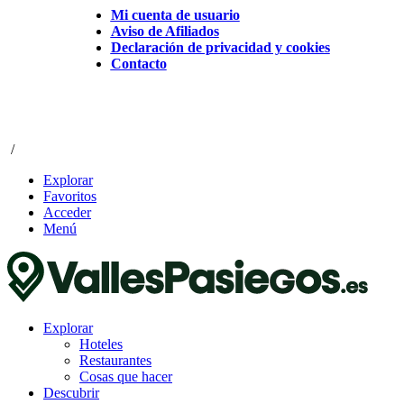
Mi cuenta de usuario
Aviso de Afiliados
Declaración de privacidad y cookies
Contacto
/
Explorar
Favoritos
Acceder
Menú
Explorar
Hoteles
Restaurantes
Cosas que hacer
Descubrir