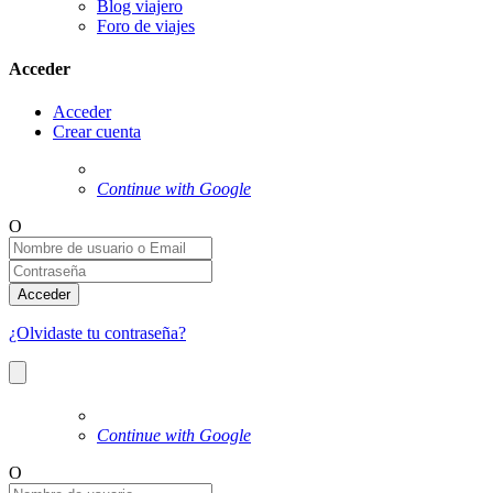
Blog viajero
Foro de viajes
Acceder
Acceder
Crear cuenta
Continue with Google
O
Acceder
¿Olvidaste tu contraseña?
Continue with Google
O