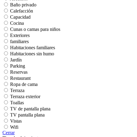
Baño privado
Calefacción
Capacidad
Cocina
Cunas o camas para niños
Exteriores
familiares
Habitaciones familiares
Habitaciones sin humo
Jardín
Parking
Reservas
Restaurant
Ropa de cama
Terraza
Terraza exterior
Toallas
TV de pantalla plana
TV pantalla plana
Vistas
Wifi
Cerrar