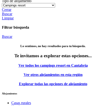
Tipo de alojamiento
Cerrar
Buscar
Limpiar
Filtrar búsqueda
Buscar
Lo sentimos, no hay resultados para tu búsqueda.
Te invitamos a explorar estas opciones...
Ver todos los campings resort en Cantabria
Ver otros alojamientos en esta región
Explorar todas las opciones de alojamiento
Alojamientos
Casas rurales