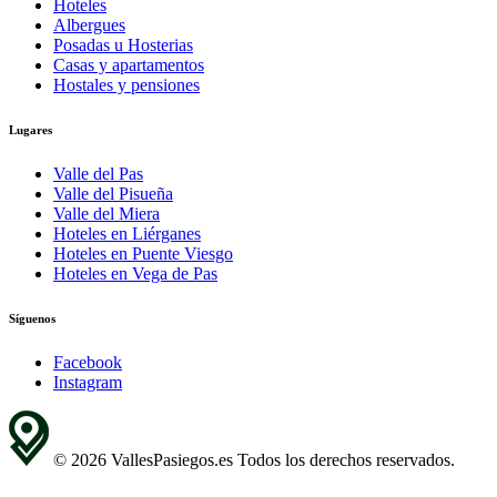
Hoteles
Albergues
Posadas u Hosterias
Casas y apartamentos
Hostales y pensiones
Lugares
Valle del Pas
Valle del Pisueña
Valle del Miera
Hoteles en Liérganes
Hoteles en Puente Viesgo
Hoteles en Vega de Pas
Síguenos
Facebook
Instagram
© 2026 VallesPasiegos.es Todos los derechos reservados.