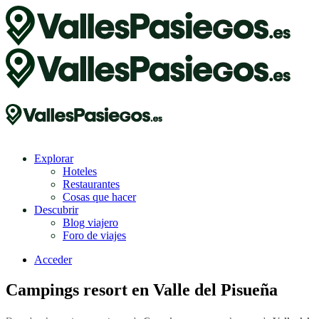
Explorar
Hoteles
Restaurantes
Cosas que hacer
Descubrir
Blog viajero
Foro de viajes
Acceder
Campings resort en Valle del Pisueña