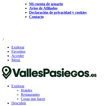
Mi cuenta de usuario
Aviso de Afiliados
Declaración de privacidad y cookies
Contacto
/
Explorar
Favoritos
Acceder
Menú
Explorar
Hoteles
Restaurantes
Cosas que hacer
Descubrir