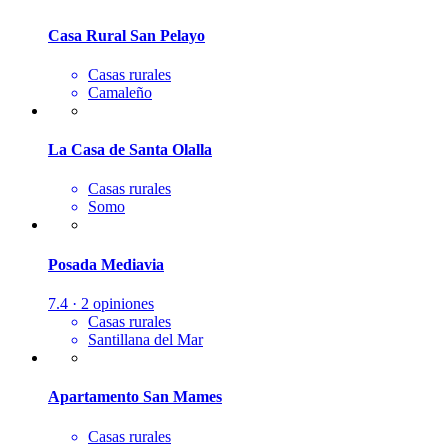
Casa Rural San Pelayo
Casas rurales
Camaleño
La Casa de Santa Olalla
Casas rurales
Somo
Posada Mediavia
7.4 · 2 opiniones
Casas rurales
Santillana del Mar
Apartamento San Mames
Casas rurales