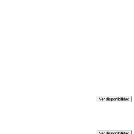
Ver disponibilidad
Ver disponibilidad