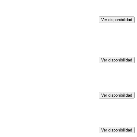
Ver disponibilidad
Ver disponibilidad
Ver disponibilidad
Ver disponibilidad