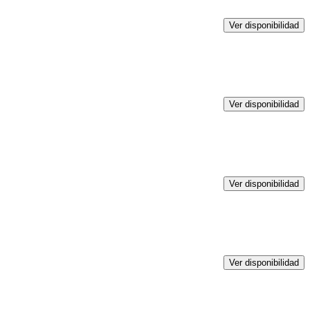
Ver disponibilidad
Ver disponibilidad
Ver disponibilidad
Ver disponibilidad