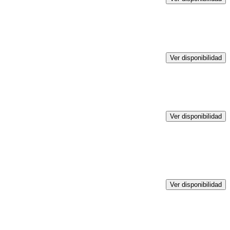
Ver disponibilidad
Ver disponibilidad
Ver disponibilidad