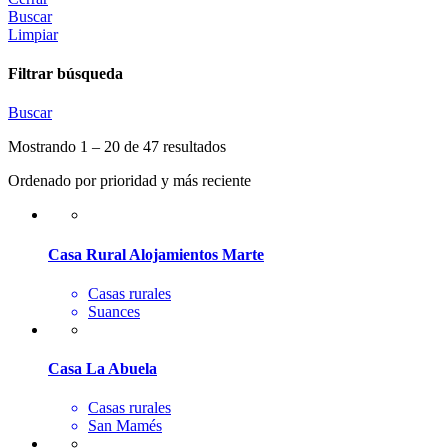
Buscar
Limpiar
Filtrar búsqueda
Buscar
Mostrando 1 – 20 de 47 resultados
Ordenado por prioridad y más reciente
Casa Rural Alojamientos Marte
Casas rurales
Suances
Casa La Abuela
Casas rurales
San Mamés