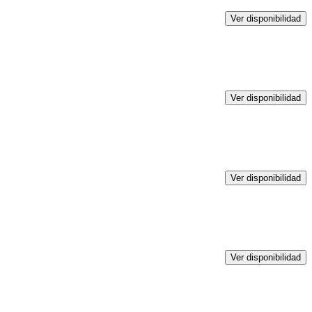
Ver disponibilidad
Ver disponibilidad
Ver disponibilidad
Ver disponibilidad