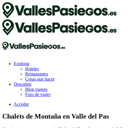
Explorar
Hoteles
Restaurantes
Cosas que hacer
Descubrir
Blog viajero
Foro de viajes
Acceder
Chalets de Montaña en Valle del Pas