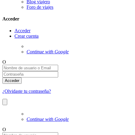
Blog viajero
Foro de viajes
Acceder
Acceder
Crear cuenta
Continue with Google
O
Acceder
¿Olvidaste tu contraseña?
Continue with Google
O