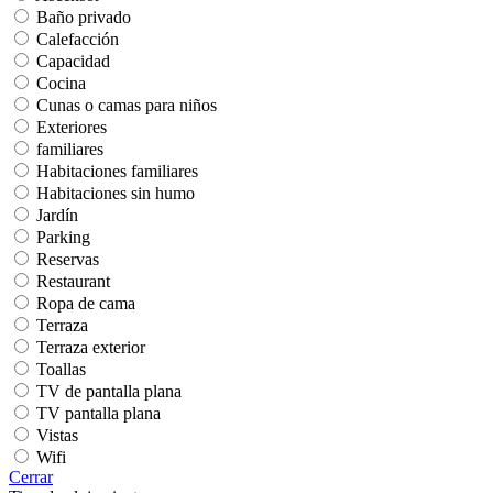
Baño privado
Calefacción
Capacidad
Cocina
Cunas o camas para niños
Exteriores
familiares
Habitaciones familiares
Habitaciones sin humo
Jardín
Parking
Reservas
Restaurant
Ropa de cama
Terraza
Terraza exterior
Toallas
TV de pantalla plana
TV pantalla plana
Vistas
Wifi
Cerrar