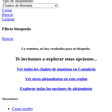
Tipo de alojamiento
Cerrar
Buscar
Limpiar
Filtrar búsqueda
Buscar
Lo sentimos, no hay resultados para tu búsqueda.
Te invitamos a explorar estas opciones...
Ver todos los chalets de montana en Cantabria
Ver otros alojamientos en esta región
Explorar todas las opciones de alojamiento
Alojamientos
Casas rurales