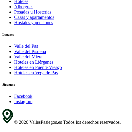
Hoteles
Albergues
Posadas u Hosterias
Casas y apartamentos
Hostales y pensiones
Lugares
Valle del Pas
Valle del Pisueña
Valle del Miera
Hoteles en Liérganes
Hoteles en Puente Viesgo
Hoteles en Vega de Pas
Síguenos
Facebook
Instagram
© 2026 VallesPasiegos.es Todos los derechos reservados.