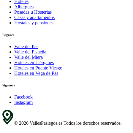
Hoteles
Albergues
Posadas u Hosterias
Casas y apartamentos
Hostales y pensiones
Lugares
Valle del Pas
Valle del Pisueña
Valle del Miera
Hoteles en Liérganes
Hoteles en Puente Viesgo
Hoteles en Vega de Pas
Síguenos
Facebook
Instagram
© 2026 VallesPasiegos.es Todos los derechos reservados.