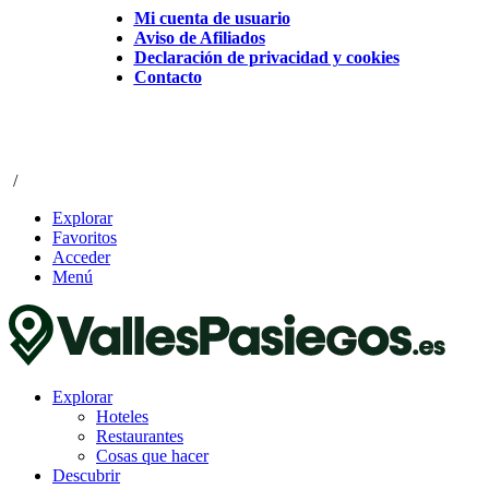
Mi cuenta de usuario
Aviso de Afiliados
Declaración de privacidad y cookies
Contacto
/
Explorar
Favoritos
Acceder
Menú
Explorar
Hoteles
Restaurantes
Cosas que hacer
Descubrir