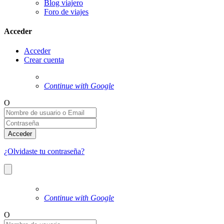
Blog viajero
Foro de viajes
Acceder
Acceder
Crear cuenta
Continue with Google
O
Acceder
¿Olvidaste tu contraseña?
Continue with Google
O