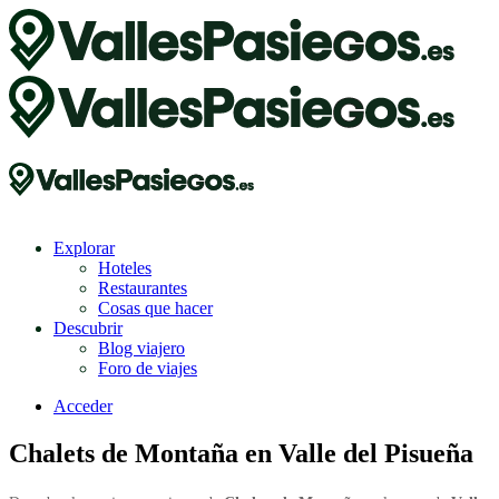
Explorar
Hoteles
Restaurantes
Cosas que hacer
Descubrir
Blog viajero
Foro de viajes
Acceder
Chalets de Montaña en Valle del Pisueña