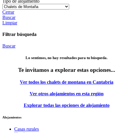
Tipo de alojamiento
Cerrar
Buscar
Limpiar
Filtrar búsqueda
Buscar
Lo sentimos, no hay resultados para tu búsqueda.
Te invitamos a explorar estas opciones...
Ver todos los chalets de montana en Cantabria
Ver otros alojamientos en esta región
Explorar todas las opciones de alojamiento
Alojamientos
Casas rurales