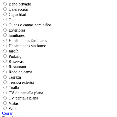
Baño privado
Calefacción
Capacidad
Cocina
Cunas o camas para niños
Exteriores
familiares
Habitaciones familiares
Habitaciones sin humo
Jardín
Parking
Reservas
Restaurant
Ropa de cama
Terraza
Terraza exterior
Toallas
TV de pantalla plana
TV pantalla plana
Vistas
Wifi
Cerrar