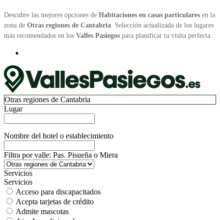
Descubre las mejores opciones de
Habitaciones en casas particulares
en la
zona de
Otras regiones de Cantabria
. Selección actualizada de los lugares
más recomendados en los
Valles Pasiegos
para planificar tu visita perfecta.
Otras regiones de Cantabria
Lugar
Nombre del hotel o establecimiento
Filtra por valle: Pas. Pisueña o Miera
Servicios
Servicios
Acceso para discapacitados
Acepta tarjetas de crédito
Admite mascotas