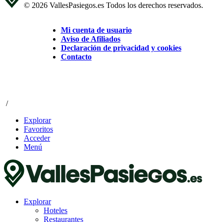
© 2026 VallesPasiegos.es Todos los derechos reservados.
Mi cuenta de usuario
Aviso de Afiliados
Declaración de privacidad y cookies
Contacto
/
Explorar
Favoritos
Acceder
Menú
Explorar
Hoteles
Restaurantes