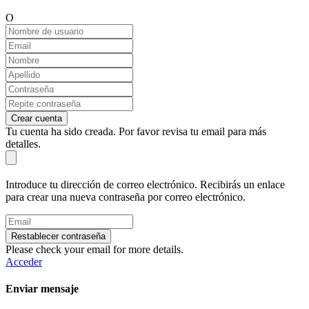
O
Crear cuenta
Tu cuenta ha sido creada. Por favor revisa tu email para más
detalles.
Introduce tu dirección de correo electrónico. Recibirás un enlace
para crear una nueva contraseña por correo electrónico.
Restablecer contraseña
Please check your email for more details.
Acceder
Enviar mensaje