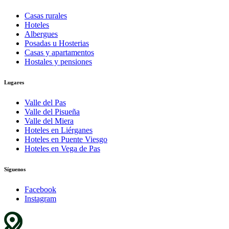
Casas rurales
Hoteles
Albergues
Posadas u Hosterias
Casas y apartamentos
Hostales y pensiones
Lugares
Valle del Pas
Valle del Pisueña
Valle del Miera
Hoteles en Liérganes
Hoteles en Puente Viesgo
Hoteles en Vega de Pas
Síguenos
Facebook
Instagram