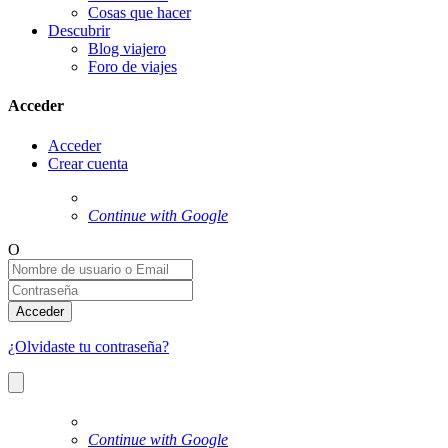
Cosas que hacer
Descubrir
Blog viajero
Foro de viajes
Acceder
Acceder
Crear cuenta
Continue with Google
O
Acceder
¿Olvidaste tu contraseña?
Continue with Google