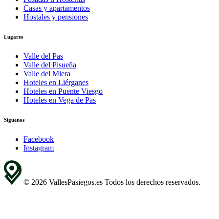
Casas y apartamentos
Hostales y pensiones
Lugares
Valle del Pas
Valle del Pisueña
Valle del Miera
Hoteles en Liérganes
Hoteles en Puente Viesgo
Hoteles en Vega de Pas
Síguenos
Facebook
Instagram
© 2026 VallesPasiegos.es Todos los derechos reservados.