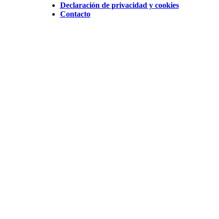
Declaración de privacidad y cookies
Contacto