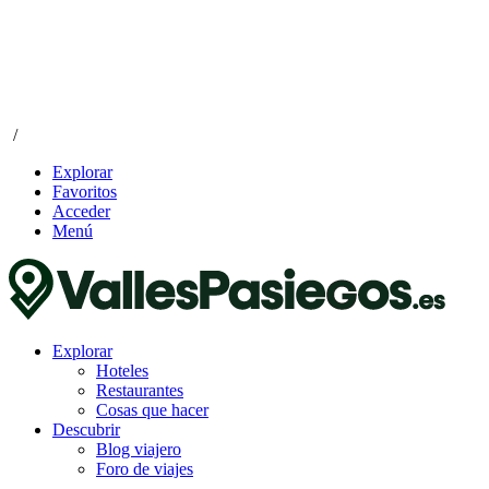
/
Explorar
Favoritos
Acceder
Menú
Explorar
Hoteles
Restaurantes
Cosas que hacer
Descubrir
Blog viajero
Foro de viajes