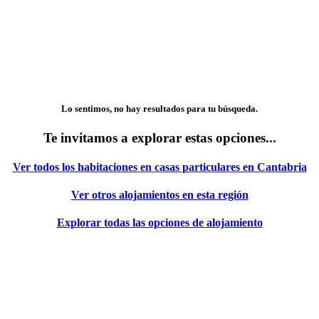
Lo sentimos, no hay resultados para tu búsqueda.
Te invitamos a explorar estas opciones...
Ver todos los habitaciones en casas particulares en Cantabria
Ver otros alojamientos en esta región
Explorar todas las opciones de alojamiento