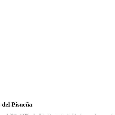
e del Pisueña