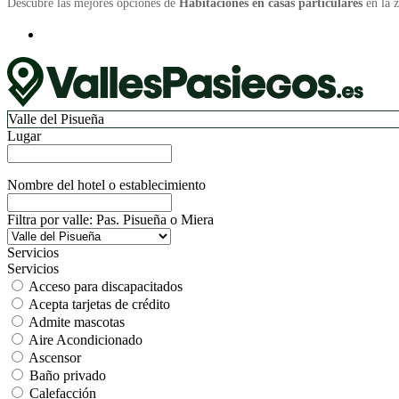
Descubre las mejores opciones de
Habitaciones en casas particulares
en la 
Valle del Pisueña
Lugar
Nombre del hotel o establecimiento
Filtra por valle: Pas. Pisueña o Miera
Servicios
Servicios
Acceso para discapacitados
Acepta tarjetas de crédito
Admite mascotas
Aire Acondicionado
Ascensor
Baño privado
Calefacción