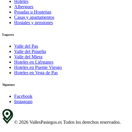
Hoteles
Albergues
Posadas u Hosterias
Casas y apartamentos
Hostales y pensiones
Lugares
Valle del Pas
Valle del Pisueña
Valle del Miera
Hoteles en Liérganes
Hoteles en Puente Viesgo
Hoteles en Vega de Pas
Síguenos
Facebook
Instagram
© 2026 VallesPasiegos.es Todos los derechos reservados.