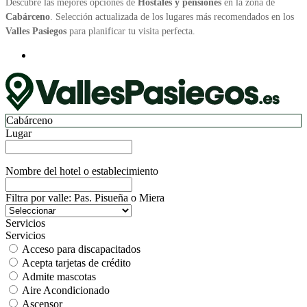
Descubre las mejores opciones de
Hostales y pensiones
en la zona de
Cabárceno
. Selección actualizada de los lugares más recomendados en los
Valles Pasiegos
para planificar tu visita perfecta.
Cabárceno
Lugar
Nombre del hotel o establecimiento
Filtra por valle: Pas. Pisueña o Miera
Servicios
Servicios
Acceso para discapacitados
Acepta tarjetas de crédito
Admite mascotas
Aire Acondicionado
Ascensor