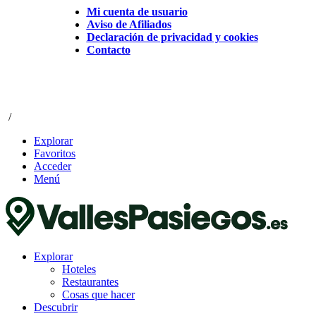
Mi cuenta de usuario
Aviso de Afiliados
Declaración de privacidad y cookies
Contacto
/
Explorar
Favoritos
Acceder
Menú
Explorar
Hoteles
Restaurantes
Cosas que hacer
Descubrir