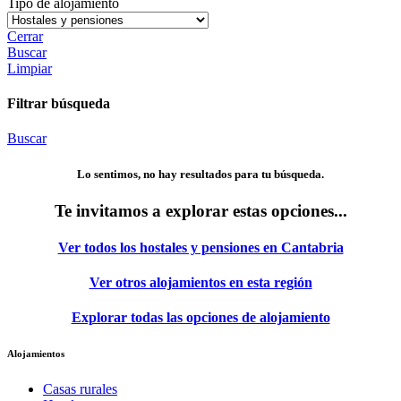
Tipo de alojamiento
Cerrar
Buscar
Limpiar
Filtrar búsqueda
Buscar
Lo sentimos, no hay resultados para tu búsqueda.
Te invitamos a explorar estas opciones...
Ver todos los hostales y pensiones en Cantabria
Ver otros alojamientos en esta región
Explorar todas las opciones de alojamiento
Alojamientos
Casas rurales