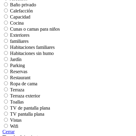
Baño privado
Calefacción
Capacidad
Cocina
Cunas o camas para niños
Exteriores
familiares
Habitaciones familiares
Habitaciones sin humo
Jardín
Parking
Reservas
Restaurant
Ropa de cama
Terraza
Terraza exterior
Toallas
TV de pantalla plana
TV pantalla plana
Vistas
Wifi
Cerrar