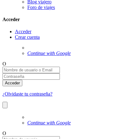
Blog viajero
Foro de viajes
Acceder
Acceder
Crear cuenta
Continue with Google
O
Acceder
¿Olvidaste tu contraseña?
Continue with Google
O