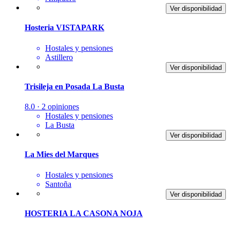
Ver disponibilidad
Hosteria VISTAPARK
Hostales y pensiones
Astillero
Ver disponibilidad
Trisileja en Posada La Busta
8.0 · 2 opiniones
Hostales y pensiones
La Busta
Ver disponibilidad
La Mies del Marques
Hostales y pensiones
Santoña
Ver disponibilidad
HOSTERIA LA CASONA NOJA