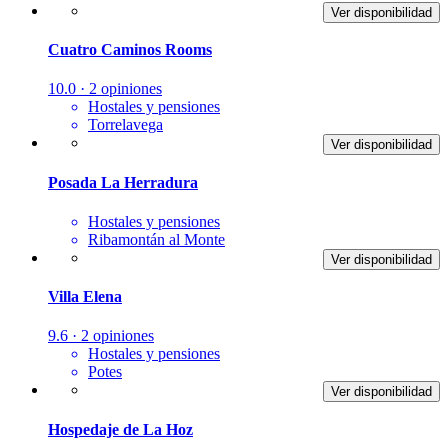
Ver disponibilidad
Cuatro Caminos Rooms
10.0 · 2 opiniones
Hostales y pensiones
Torrelavega
Ver disponibilidad
Posada La Herradura
Hostales y pensiones
Ribamontán al Monte
Ver disponibilidad
Villa Elena
9.6 · 2 opiniones
Hostales y pensiones
Potes
Ver disponibilidad
Hospedaje de La Hoz