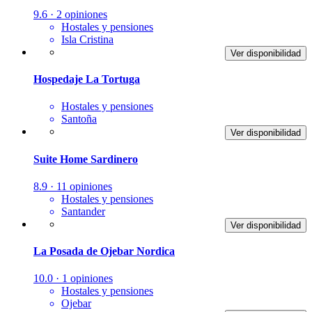
9.6 · 2 opiniones
Hostales y pensiones
Isla Cristina
Ver disponibilidad
Hospedaje La Tortuga
Hostales y pensiones
Santoña
Ver disponibilidad
Suite Home Sardinero
8.9 · 11 opiniones
Hostales y pensiones
Santander
Ver disponibilidad
La Posada de Ojebar Nordica
10.0 · 1 opiniones
Hostales y pensiones
Ojebar