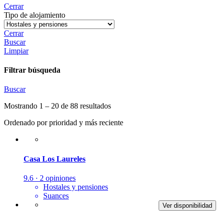
Cerrar
Tipo de alojamiento
Cerrar
Buscar
Limpiar
Filtrar búsqueda
Buscar
Mostrando 1 – 20 de 88 resultados
Ordenado por prioridad y más reciente
Casa Los Laureles
9.6 · 2 opiniones
Hostales y pensiones
Suances
Ver disponibilidad