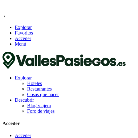
/
Explorar
Favoritos
Acceder
Menú
Explorar
Hoteles
Restaurantes
Cosas que hacer
Descubrir
Blog viajero
Foro de viajes
Acceder
Acceder