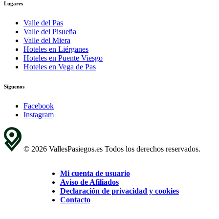
Lugares
Valle del Pas
Valle del Pisueña
Valle del Miera
Hoteles en Liérganes
Hoteles en Puente Viesgo
Hoteles en Vega de Pas
Síguenos
Facebook
Instagram
© 2026 VallesPasiegos.es Todos los derechos reservados.
Mi cuenta de usuario
Aviso de Afiliados
Declaración de privacidad y cookies
Contacto