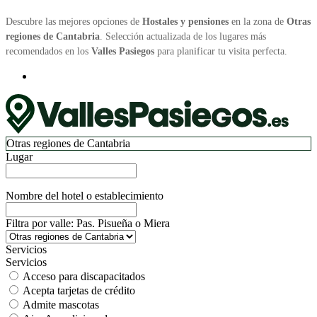
Descubre las mejores opciones de
Hostales y pensiones
en la zona de
Otras
regiones de Cantabria
. Selección actualizada de los lugares más
recomendados en los
Valles Pasiegos
para planificar tu visita perfecta.
Otras regiones de Cantabria
Lugar
Nombre del hotel o establecimiento
Filtra por valle: Pas. Pisueña o Miera
Servicios
Servicios
Acceso para discapacitados
Acepta tarjetas de crédito
Admite mascotas