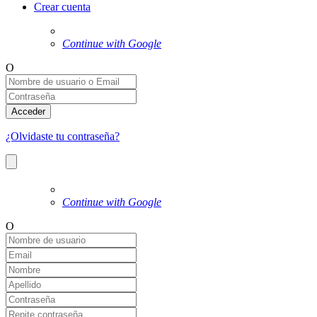
Crear cuenta
Continue with Google
O
Acceder
¿Olvidaste tu contraseña?
Continue with Google
O