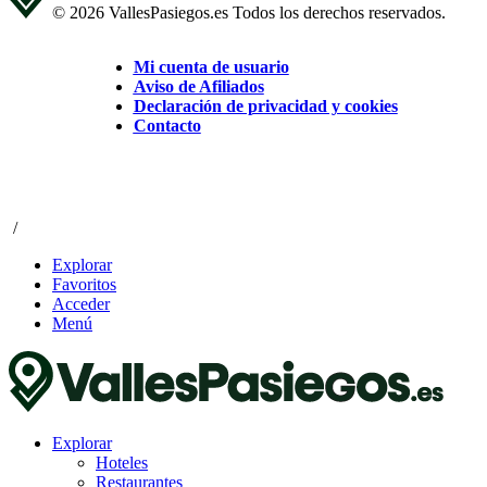
© 2026 VallesPasiegos.es Todos los derechos reservados.
Mi cuenta de usuario
Aviso de Afiliados
Declaración de privacidad y cookies
Contacto
/
Explorar
Favoritos
Acceder
Menú
Explorar
Hoteles
Restaurantes