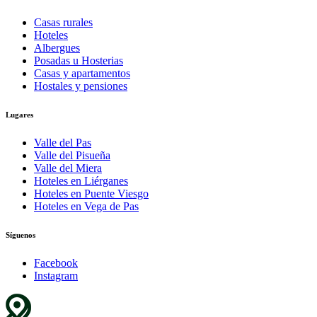
Casas rurales
Hoteles
Albergues
Posadas u Hosterias
Casas y apartamentos
Hostales y pensiones
Lugares
Valle del Pas
Valle del Pisueña
Valle del Miera
Hoteles en Liérganes
Hoteles en Puente Viesgo
Hoteles en Vega de Pas
Síguenos
Facebook
Instagram