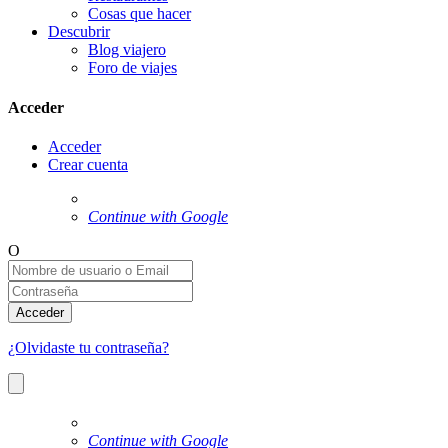
Cosas que hacer
Descubrir
Blog viajero
Foro de viajes
Acceder
Acceder
Crear cuenta
Continue with Google
O
Acceder
¿Olvidaste tu contraseña?
Continue with Google