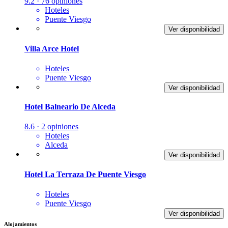
9.2 · 76 opiniones
Hoteles
Puente Viesgo
Ver disponibilidad
Villa Arce Hotel
Hoteles
Puente Viesgo
Ver disponibilidad
Hotel Balneario De Alceda
8.6 · 2 opiniones
Hoteles
Alceda
Ver disponibilidad
Hotel La Terraza De Puente Viesgo
Hoteles
Puente Viesgo
Ver disponibilidad
Alojamientos