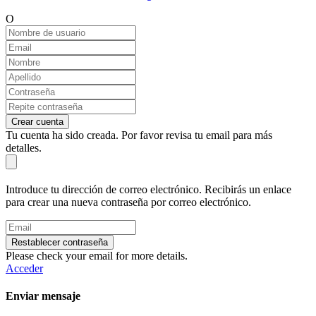
O
Crear cuenta
Tu cuenta ha sido creada. Por favor revisa tu email para más
detalles.
Introduce tu dirección de correo electrónico. Recibirás un enlace
para crear una nueva contraseña por correo electrónico.
Restablecer contraseña
Please check your email for more details.
Acceder
Enviar mensaje