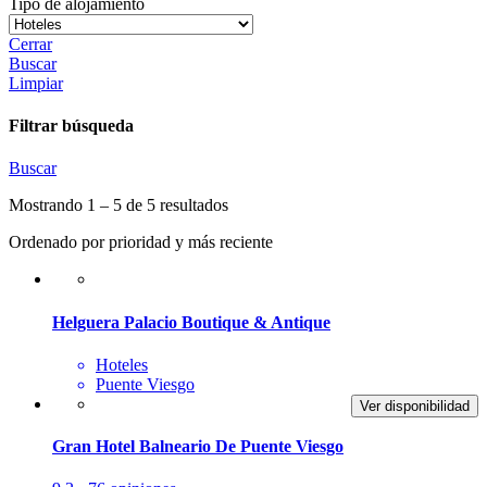
Tipo de alojamiento
Cerrar
Buscar
Limpiar
Filtrar búsqueda
Buscar
Mostrando 1 – 5 de 5 resultados
Ordenado por prioridad y más reciente
Helguera Palacio Boutique & Antique
Hoteles
Puente Viesgo
Ver disponibilidad
Gran Hotel Balneario De Puente Viesgo