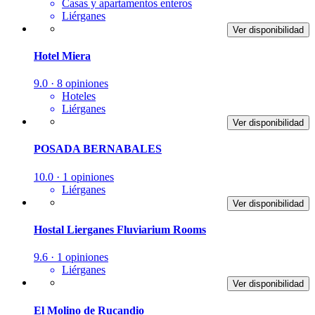
Casas y apartamentos enteros
Liérganes
Ver disponibilidad
Hotel Miera
9.0 · 8 opiniones
Hoteles
Liérganes
Ver disponibilidad
POSADA BERNABALES
10.0 · 1 opiniones
Liérganes
Ver disponibilidad
Hostal Lierganes Fluviarium Rooms
9.6 · 1 opiniones
Liérganes
Ver disponibilidad
El Molino de Rucandio