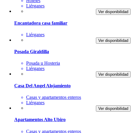
Hoteles
Liérganes
Ver disponibilidad
Encantadora casa familiar
Liérganes
Ver disponibilidad
Posada Giraldilla
Posada u Hosteria
Liérganes
Ver disponibilidad
Casa Del Angel Alojamiento
Casas y apartamentos enteros
Liérganes
Ver disponibilidad
Apartamentos Alto Ubiro
Casas y apartamentos enteros