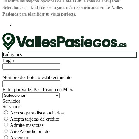
Descubre las mejores opciones de
Hoteles
en la zona de
Liérganes
.
Selección actualizada de los lugares más recomendados en los
Valles
Pasiegos
para planificar tu visita perfecta.
Liérganes
Lugar
Nombre del hotel o establecimiento
Filtra por valle: Pas. Pisueña o Miera
Servicios
Servicios
Acceso para discapacitados
Acepta tarjetas de crédito
Admite mascotas
Aire Acondicionado
Ascensor