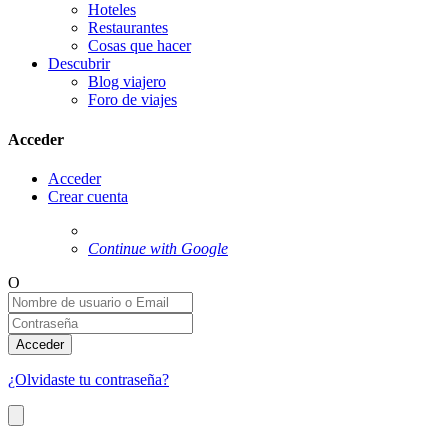
Hoteles
Restaurantes
Cosas que hacer
Descubrir
Blog viajero
Foro de viajes
Acceder
Acceder
Crear cuenta
Continue with Google
O
Acceder
¿Olvidaste tu contraseña?