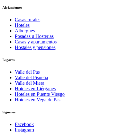
Alojamientos
Casas rurales
Hoteles
Albergues
Posadas u Hosterias
Casas y apartamentos
Hostales y pensiones
Lugares
Valle del Pas
Valle del Pisueña
Valle del Miera
Hoteles en Liérganes
Hoteles en Puente Viesgo
Hoteles en Vega de Pas
Síguenos
Facebook
Instagram