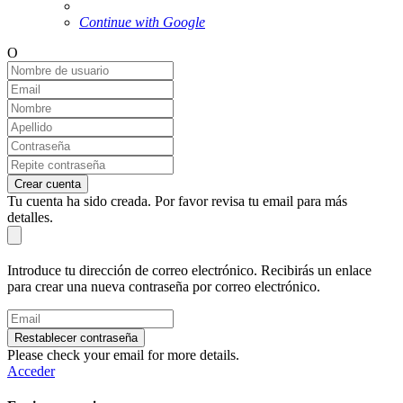
Continue with Google
O
Crear cuenta
Tu cuenta ha sido creada. Por favor revisa tu email para más
detalles.
Introduce tu dirección de correo electrónico. Recibirás un enlace
para crear una nueva contraseña por correo electrónico.
Restablecer contraseña
Please check your email for more details.
Acceder