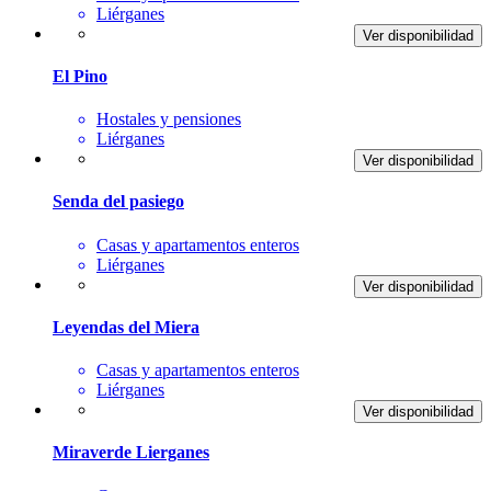
Liérganes
Ver disponibilidad
El Pino
Hostales y pensiones
Liérganes
Ver disponibilidad
Senda del pasiego
Casas y apartamentos enteros
Liérganes
Ver disponibilidad
Leyendas del Miera
Casas y apartamentos enteros
Liérganes
Ver disponibilidad
Miraverde Lierganes