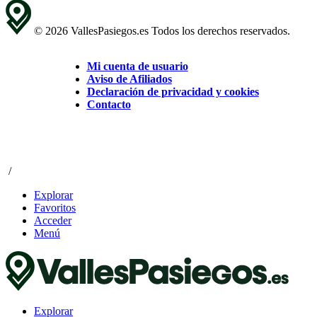
© 2026 VallesPasiegos.es Todos los derechos reservados.
Mi cuenta de usuario
Aviso de Afiliados
Declaración de privacidad y cookies
Contacto
/
Explorar
Favoritos
Acceder
Menú
Explorar