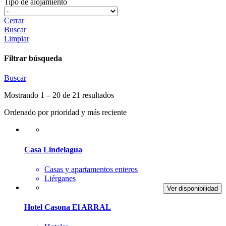
Tipo de alojamiento
Cerrar
Buscar
Limpiar
Filtrar búsqueda
Buscar
Mostrando 1 – 20 de 21 resultados
Ordenado por prioridad y más reciente
Casa Lindelagua
Casas y apartamentos enteros
Liérganes
Ver disponibilidad
Hotel Casona El ARRAL