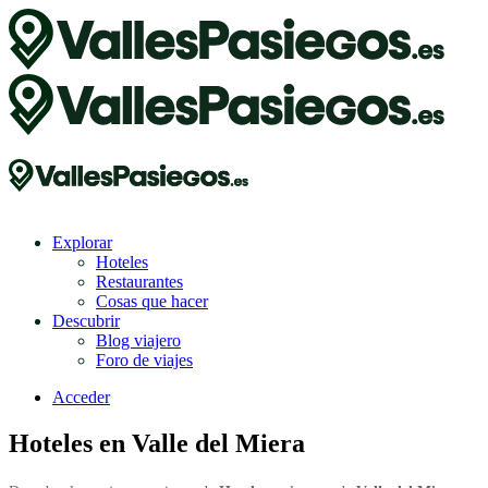
Explorar
Hoteles
Restaurantes
Cosas que hacer
Descubrir
Blog viajero
Foro de viajes
Acceder
Hoteles en Valle del Miera