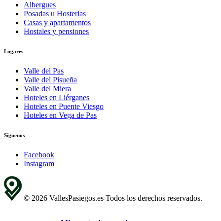
Albergues
Posadas u Hosterias
Casas y apartamentos
Hostales y pensiones
Lugares
Valle del Pas
Valle del Pisueña
Valle del Miera
Hoteles en Liérganes
Hoteles en Puente Viesgo
Hoteles en Vega de Pas
Síguenos
Facebook
Instagram
© 2026 VallesPasiegos.es Todos los derechos reservados.