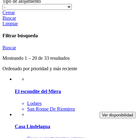
Tipo de alojamiento
Cerrar
Buscar
Limpiar
Filtrar búsqueda
Buscar
Mostrando 1 – 20 de 33 resultados
Ordenado por prioridad y más reciente
El escondite del Miera
Lodges
San Roque De Riomiera
Ver disponibilidad
Casa Lindelagua