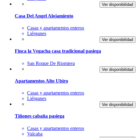
Ver disponibilidad
Casa Del Angel Alojamiento
Casas y apartamentos enteros
Liérganes
Ver disponibilidad
Finca la Vegacha casa tradicional pasiega
San Roque De Riomiera
Ver disponibilidad
Apartamentos Alto Ubiro
Casas y apartamentos enteros
Liérganes
Ver disponibilidad
Tiñones cabaña pasiega
Casas y apartamentos enteros
Valcaba