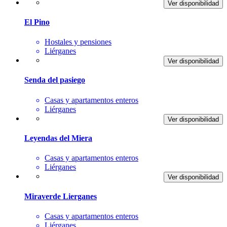
Ver disponibilidad
El Pino
Hostales y pensiones
Liérganes
Ver disponibilidad
Senda del pasiego
Casas y apartamentos enteros
Liérganes
Ver disponibilidad
Leyendas del Miera
Casas y apartamentos enteros
Liérganes
Ver disponibilidad
Miraverde Lierganes
Casas y apartamentos enteros
Liérganes