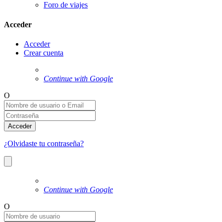
Foro de viajes
Acceder
Acceder
Crear cuenta
Continue with Google
O
Acceder
¿Olvidaste tu contraseña?
Continue with Google
O