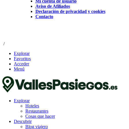
Mi cuenta de usuario
Aviso de Afiliados
Declaración de privacidad y cookies
Contacto
/
Explorar
Favoritos
Acceder
Menú
Explorar
Hoteles
Restaurantes
Cosas que hacer
Descubrir
Blog viajero