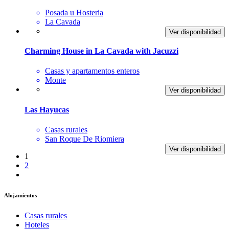
Posada u Hosteria
La Cavada
Ver disponibilidad
Charming House in La Cavada with Jacuzzi
Casas y apartamentos enteros
Monte
Ver disponibilidad
Las Hayucas
Casas rurales
San Roque De Riomiera
Ver disponibilidad
1
2
Alojamientos
Casas rurales
Hoteles