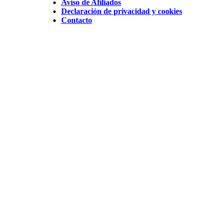
Aviso de Afiliados
Declaración de privacidad y cookies
Contacto