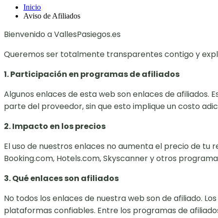
Inicio
Aviso de Afiliados
Bienvenido a VallesPasiegos.es
Queremos ser totalmente transparentes contigo y expl
1. Participación en programas de afiliados
Algunos enlaces de esta web son enlaces de afiliados. E
parte del proveedor, sin que esto implique un costo adici
2. Impacto en los precios
El uso de nuestros enlaces no aumenta el precio de tu
Booking.com, Hotels.com, Skyscanner y otros programas 
3. Qué enlaces son afiliados
No todos los enlaces de nuestra web son de afiliado. Lo
plataformas confiables. Entre los programas de afiliado