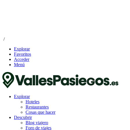
/
Explorar
Favoritos
Acceder
Menú
Explorar
Hoteles
Restaurantes
Cosas que hacer
Descubrir
Blog viajero
Foro de viajes