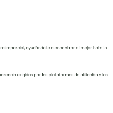
a imparcial, ayudándote a encontrar el mejor hotel o
rencia exigidas por las plataformas de afiliación y las