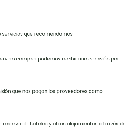
os servicios que recomendamos.
reserva o compra, podemos recibir una comisión por
omisión que nos pagan los proveedores como
e reserva de hoteles y otros alojamientos a través de