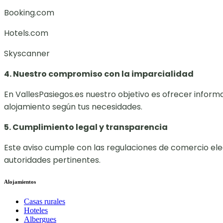
Booking.com
Hotels.com
Skyscanner
4. Nuestro compromiso con la imparcialidad
En VallesPasiegos.es nuestro objetivo es ofrecer info
alojamiento según tus necesidades.
5. Cumplimiento legal y transparencia
Este aviso cumple con las regulaciones de comercio elect
autoridades pertinentes.
Alojamientos
Casas rurales
Hoteles
Albergues