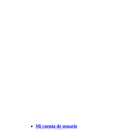
Mi cuenta de usuario