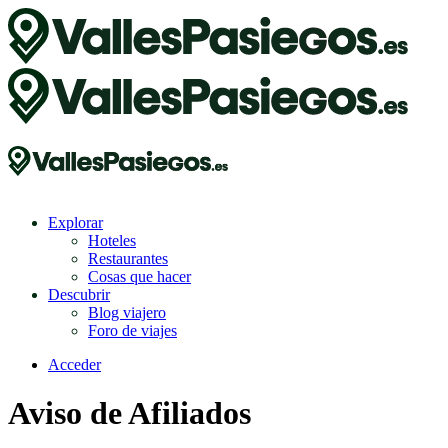
Explorar
Hoteles
Restaurantes
Cosas que hacer
Descubrir
Blog viajero
Foro de viajes
Acceder
Aviso de Afiliados