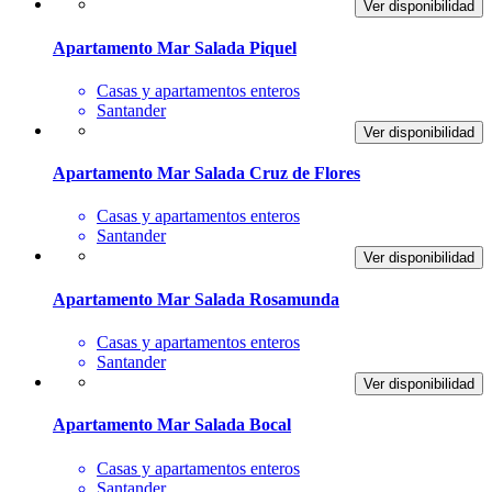
Ver disponibilidad
Apartamento Mar Salada Piquel
Casas y apartamentos enteros
Santander
Ver disponibilidad
Apartamento Mar Salada Cruz de Flores
Casas y apartamentos enteros
Santander
Ver disponibilidad
Apartamento Mar Salada Rosamunda
Casas y apartamentos enteros
Santander
Ver disponibilidad
Apartamento Mar Salada Bocal
Casas y apartamentos enteros
Santander