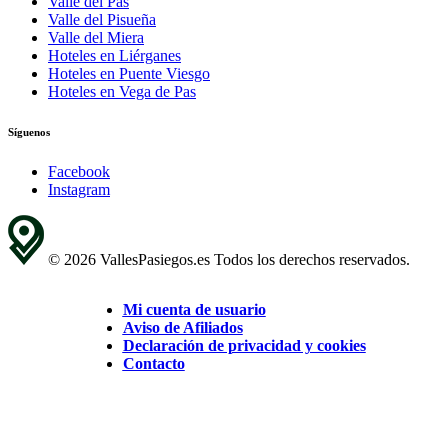
Valle del Pas
Valle del Pisueña
Valle del Miera
Hoteles en Liérganes
Hoteles en Puente Viesgo
Hoteles en Vega de Pas
Síguenos
Facebook
Instagram
© 2026 VallesPasiegos.es Todos los derechos reservados.
Mi cuenta de usuario
Aviso de Afiliados
Declaración de privacidad y cookies
Contacto