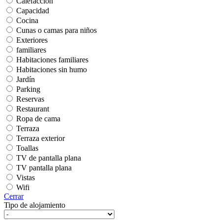
Calefacción
Capacidad
Cocina
Cunas o camas para niños
Exteriores
familiares
Habitaciones familiares
Habitaciones sin humo
Jardín
Parking
Reservas
Restaurant
Ropa de cama
Terraza
Terraza exterior
Toallas
TV de pantalla plana
TV pantalla plana
Vistas
Wifi
Cerrar
Tipo de alojamiento