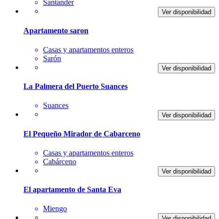
Santander
Ver disponibilidad
Apartamento saron
Casas y apartamentos enteros
Sarón
Ver disponibilidad
La Palmera del Puerto Suances
Suances
Ver disponibilidad
El Pequeño Mirador de Cabarceno
Casas y apartamentos enteros
Cabárceno
Ver disponibilidad
El apartamento de Santa Eva
Miengo
Ver disponibilidad