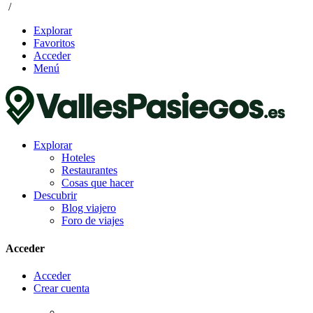
/
Explorar
Favoritos
Acceder
Menú
Explorar
Hoteles
Restaurantes
Cosas que hacer
Descubrir
Blog viajero
Foro de viajes
Acceder
Acceder
Crear cuenta