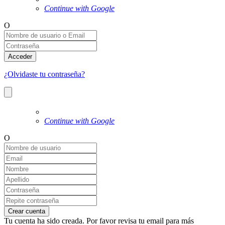
Continue with Google
O
Acceder
¿Olvidaste tu contraseña?
Continue with Google
O
Crear cuenta
Tu cuenta ha sido creada. Por favor revisa tu email para más