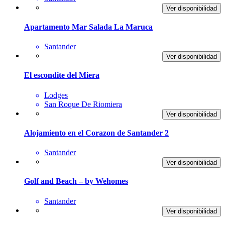
Ver disponibilidad
Apartamento Mar Salada La Maruca
Santander
Ver disponibilidad
El escondite del Miera
Lodges
San Roque De Riomiera
Ver disponibilidad
Alojamiento en el Corazon de Santander 2
Santander
Ver disponibilidad
Golf and Beach – by Wehomes
Santander
Ver disponibilidad