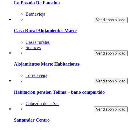
La Posada De Faustina
Brañavieja
Ver disponibilidad
Casa Rural Alojamientos Marte
Casas rurales
Suances
Ver disponibilidad
Alojamientos Marte Habitaciones
Torrelavega
Ver disponibilidad
Habitacion pension Tolima – bano compartido
Cabezón de la Sal
Ver disponibilidad
Santander Centro