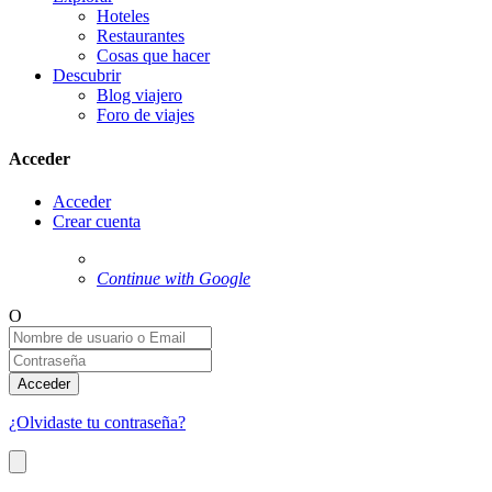
Hoteles
Restaurantes
Cosas que hacer
Descubrir
Blog viajero
Foro de viajes
Acceder
Acceder
Crear cuenta
Continue with Google
O
Acceder
¿Olvidaste tu contraseña?