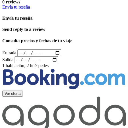
0 reviews
Envía tu reseña
Envía tu reseña
Send reply to a review
Consulta precios y fechas de tu viaje
Entrada
Salida
1 habitación, 2 huéspedes
Ver oferta