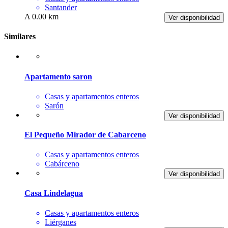
Santander
A 0.00 km
Ver disponibilidad
Similares
Apartamento saron
Casas y apartamentos enteros
Sarón
Ver disponibilidad
El Pequeño Mirador de Cabarceno
Casas y apartamentos enteros
Cabárceno
Ver disponibilidad
Casa Lindelagua
Casas y apartamentos enteros
Liérganes