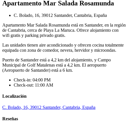
Apartamento Mar Salada Rosamunda
C. Bolado, 16, 39012 Santander, Cantabria, España
Apartamento Mar Salada Rosamunda está en Santander, en la región
de Cantabria, cerca de Playa La Maruca. Ofrece alojamiento con
wifi gratis y parking privado gratis.
Las unidades tienen aire acondicionado y ofrecen cocina totalmente
equipada con zona de comedor, nevera, hervidor y microondas.
Puerto de Santander está a 4,2 km del alojamiento, y Campo
Municipal de Golf Matalenas está a 4,2 km. El aeropuerto
(Aeropuerto de Santander) está a 6 km.
Check-in: 04:00 PM
Check-out: 11:00 AM
Localización
C. Bolado, 16, 39012 Santander, Cantabria, España
Reseñas