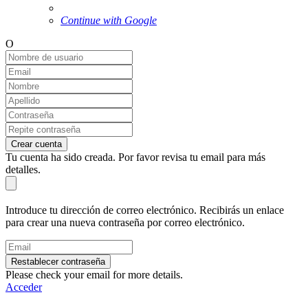
Continue with Google
O
Crear cuenta
Tu cuenta ha sido creada. Por favor revisa tu email para más
detalles.
Introduce tu dirección de correo electrónico. Recibirás un enlace
para crear una nueva contraseña por correo electrónico.
Restablecer contraseña
Please check your email for more details.
Acceder