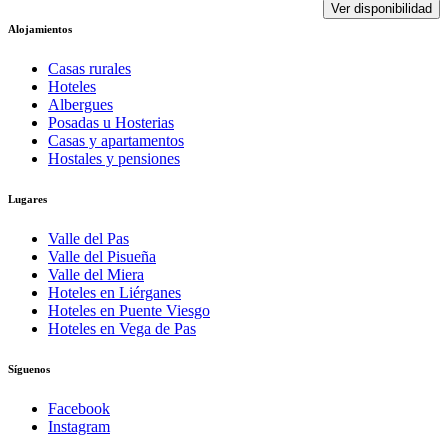
Ver disponibilidad
Alojamientos
Casas rurales
Hoteles
Albergues
Posadas u Hosterias
Casas y apartamentos
Hostales y pensiones
Lugares
Valle del Pas
Valle del Pisueña
Valle del Miera
Hoteles en Liérganes
Hoteles en Puente Viesgo
Hoteles en Vega de Pas
Síguenos
Facebook
Instagram