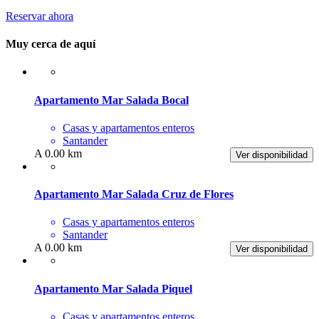
Reservar ahora
Muy cerca de aquí
Apartamento Mar Salada Bocal
Casas y apartamentos enteros
Santander
A 0.00 km
Ver disponibilidad
Apartamento Mar Salada Cruz de Flores
Casas y apartamentos enteros
Santander
A 0.00 km
Ver disponibilidad
Apartamento Mar Salada Piquel
Casas y apartamentos enteros