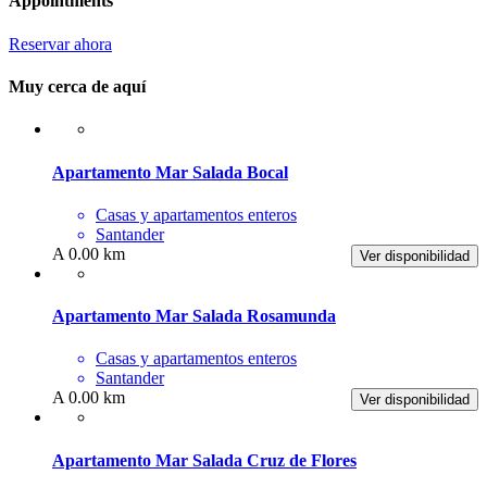
Appointments
Reservar ahora
Muy cerca de aquí
Apartamento Mar Salada Bocal
Casas y apartamentos enteros
Santander
A 0.00 km
Ver disponibilidad
Apartamento Mar Salada Rosamunda
Casas y apartamentos enteros
Santander
A 0.00 km
Ver disponibilidad
Apartamento Mar Salada Cruz de Flores