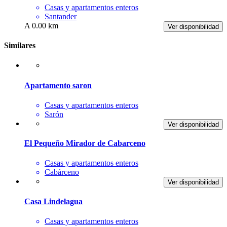
Casas y apartamentos enteros
Santander
A 0.00 km
Ver disponibilidad
Similares
Apartamento saron
Casas y apartamentos enteros
Sarón
Ver disponibilidad
El Pequeño Mirador de Cabarceno
Casas y apartamentos enteros
Cabárceno
Ver disponibilidad
Casa Lindelagua
Casas y apartamentos enteros