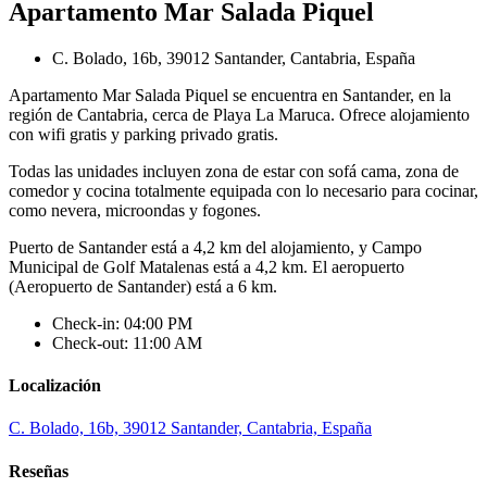
Apartamento Mar Salada Piquel
C. Bolado, 16b, 39012 Santander, Cantabria, España
Apartamento Mar Salada Piquel se encuentra en Santander, en la
región de Cantabria, cerca de Playa La Maruca. Ofrece alojamiento
con wifi gratis y parking privado gratis.
Todas las unidades incluyen zona de estar con sofá cama, zona de
comedor y cocina totalmente equipada con lo necesario para cocinar,
como nevera, microondas y fogones.
Puerto de Santander está a 4,2 km del alojamiento, y Campo
Municipal de Golf Matalenas está a 4,2 km. El aeropuerto
(Aeropuerto de Santander) está a 6 km.
Check-in: 04:00 PM
Check-out: 11:00 AM
Localización
C. Bolado, 16b, 39012 Santander, Cantabria, España
Reseñas