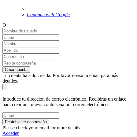
Continue with Google
O
Crear cuenta
Tu cuenta ha sido creada. Por favor revisa tu email para más
detalles.
Introduce tu dirección de correo electrónico. Recibirás un enlace
para crear una nueva contraseña por correo electrónico.
Restablecer contraseña
Please check your email for more details.
Acceder