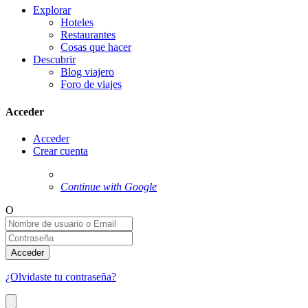
Explorar
Hoteles
Restaurantes
Cosas que hacer
Descubrir
Blog viajero
Foro de viajes
Acceder
Acceder
Crear cuenta
Continue with Google
O
Acceder
¿Olvidaste tu contraseña?