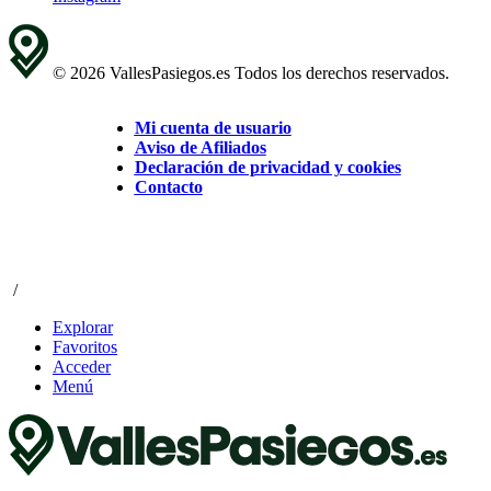
© 2026 VallesPasiegos.es Todos los derechos reservados.
Mi cuenta de usuario
Aviso de Afiliados
Declaración de privacidad y cookies
Contacto
/
Explorar
Favoritos
Acceder
Menú