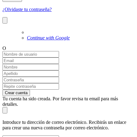
¿Olvidaste tu contraseña?
Continue with Google
O
Crear cuenta
Tu cuenta ha sido creada. Por favor revisa tu email para más
detalles.
Introduce tu dirección de correo electrónico. Recibirás un enlace
para crear una nueva contraseña por correo electrónico.