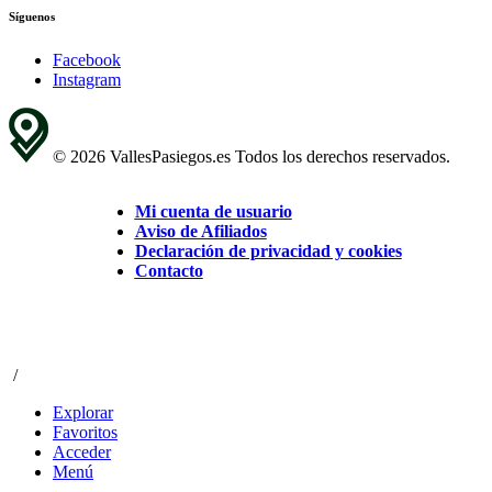
Síguenos
Facebook
Instagram
© 2026 VallesPasiegos.es Todos los derechos reservados.
Mi cuenta de usuario
Aviso de Afiliados
Declaración de privacidad y cookies
Contacto
/
Explorar
Favoritos
Acceder
Menú