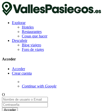
Explorar
Hoteles
Restaurantes
Cosas que hacer
Descubrir
Blog viajero
Foro de viajes
Acceder
Acceder
Crear cuenta
Continue with Google
O
Acceder