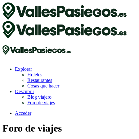
Explorar
Hoteles
Restaurantes
Cosas que hacer
Descubrir
Blog viajero
Foro de viajes
Acceder
Foro de viajes