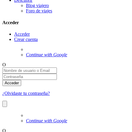
Descubrir
Blog viajero
Foro de viajes
Acceder
Acceder
Crear cuenta
Continue with Google
O
Acceder
¿Olvidaste tu contraseña?
Continue with Google
O