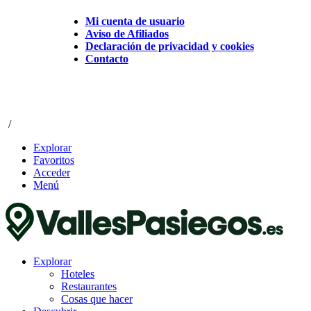
Mi cuenta de usuario
Aviso de Afiliados
Declaración de privacidad y cookies
Contacto
/
Explorar
Favoritos
Acceder
Menú
Explorar
Hoteles
Restaurantes
Cosas que hacer