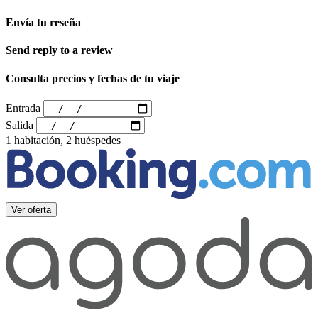
Envía tu reseña
Send reply to a review
Consulta precios y fechas de tu viaje
Entrada
Salida
1 habitación, 2 huéspedes
Ver oferta