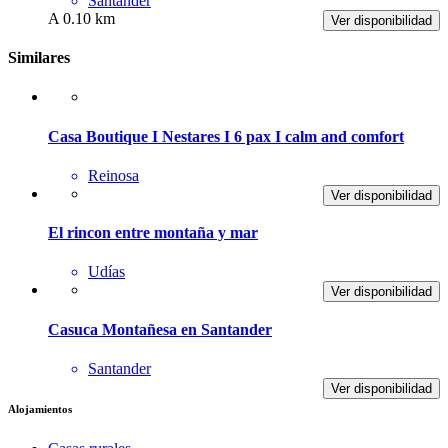
Santander
A 0.10 km
Ver disponibilidad
Similares
Casa Boutique I Nestares I 6 pax I calm and comfort
Reinosa
Ver disponibilidad
El rincon entre montaña y mar
Udías
Ver disponibilidad
Casuca Montañesa en Santander
Santander
Ver disponibilidad
Alojamientos