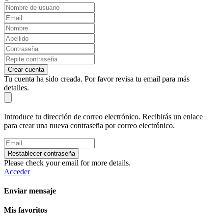
Crear cuenta
Tu cuenta ha sido creada. Por favor revisa tu email para más
detalles.
Introduce tu dirección de correo electrónico. Recibirás un enlace
para crear una nueva contraseña por correo electrónico.
Restablecer contraseña
Please check your email for more details.
Acceder
Enviar mensaje
Mis favoritos