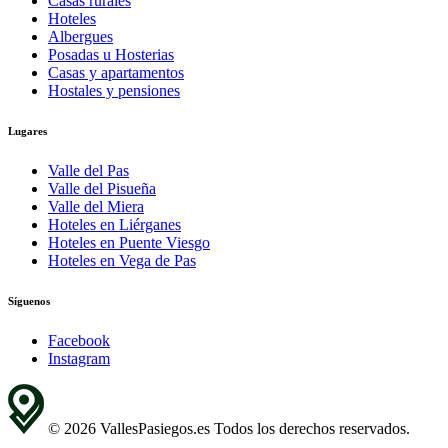
Casas rurales
Hoteles
Albergues
Posadas u Hosterias
Casas y apartamentos
Hostales y pensiones
Lugares
Valle del Pas
Valle del Pisueña
Valle del Miera
Hoteles en Liérganes
Hoteles en Puente Viesgo
Hoteles en Vega de Pas
Síguenos
Facebook
Instagram
© 2026 VallesPasiegos.es Todos los derechos reservados.