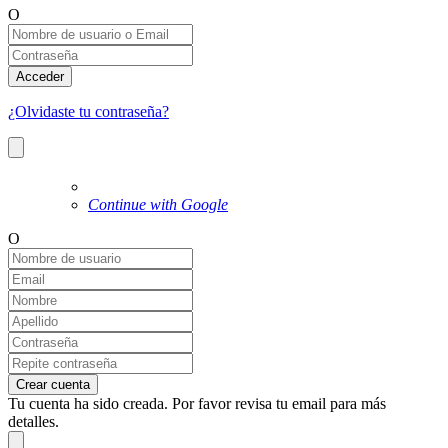
O
Acceder
¿Olvidaste tu contraseña?
Continue with Google
O
Crear cuenta
Tu cuenta ha sido creada. Por favor revisa tu email para más
detalles.