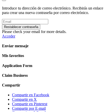
Introduce tu dirección de correo electrónico. Recibirás un enlace
para crear una nueva contraseña por correo electrónico.
Restablecer contraseña
Please check your email for more details.
Acceder
Enviar mensaje
Mis favoritos
Application Form
Claim Business
Compartir
Compartir en Facebook
Compartir en X
Compartir en Pinterest
Compartir por E-mail