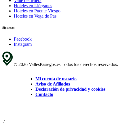
Valle del Miera
Hoteles en Liérganes
Hoteles en Puente Viesgo
Hoteles en Vega de Pas
Síguenos
Facebook
Instagram
© 2026 VallesPasiegos.es Todos los derechos reservados.
Mi cuenta de usuario
Aviso de Afiliados
Declaración de privacidad y cookies
Contacto
/