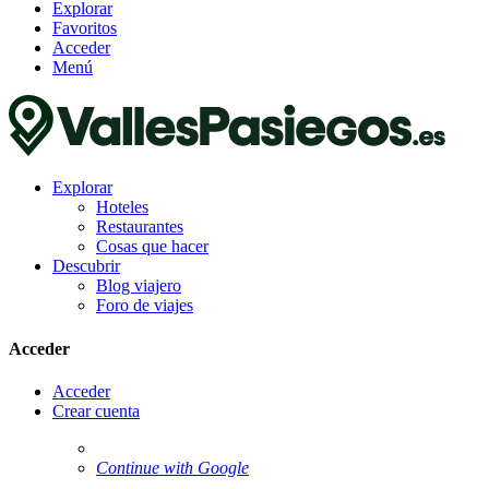
Explorar
Favoritos
Acceder
Menú
Explorar
Hoteles
Restaurantes
Cosas que hacer
Descubrir
Blog viajero
Foro de viajes
Acceder
Acceder
Crear cuenta
Continue with Google