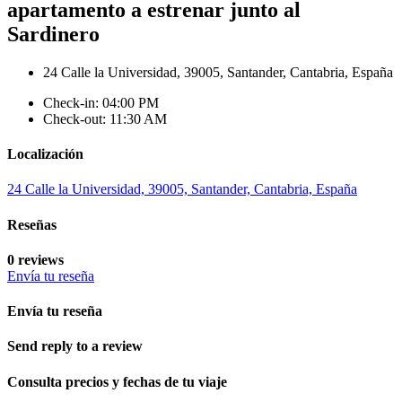
apartamento a estrenar junto al
Sardinero
24 Calle la Universidad, 39005, Santander, Cantabria, España
Check-in: 04:00 PM
Check-out: 11:30 AM
Localización
24 Calle la Universidad, 39005, Santander, Cantabria, España
Reseñas
0 reviews
Envía tu reseña
Envía tu reseña
Send reply to a review
Consulta precios y fechas de tu viaje