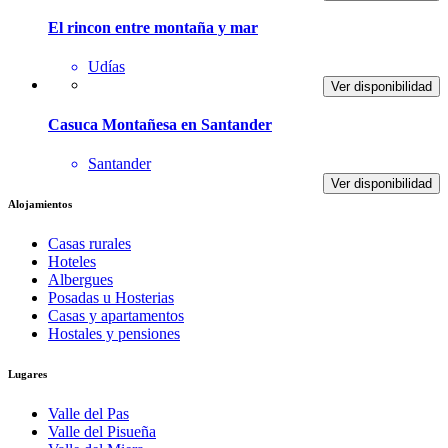
El rincon entre montaña y mar
Udías
Ver disponibilidad
Casuca Montañesa en Santander
Santander
Ver disponibilidad
Alojamientos
Casas rurales
Hoteles
Albergues
Posadas u Hosterias
Casas y apartamentos
Hostales y pensiones
Lugares
Valle del Pas
Valle del Pisueña