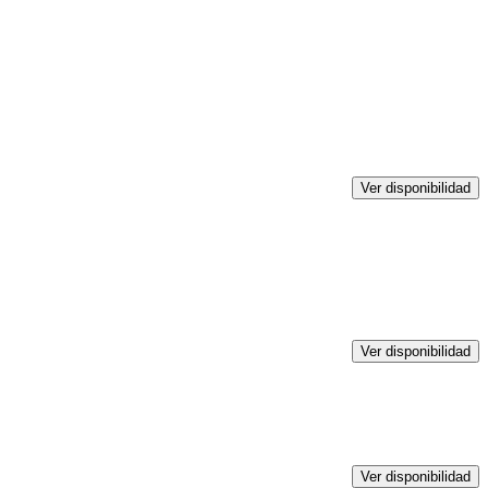
Ver disponibilidad
Ver disponibilidad
Ver disponibilidad