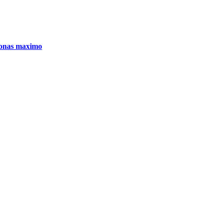
sonas maximo