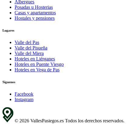
Albergues
Posadas u Hosterias
Casas y apartamentos
Hostales y pensiones
Lugares
Valle del Pas
Valle del Pisueña
Valle del Miera
Hoteles en Liérganes
Hoteles en Puente Viesgo
Hoteles en Vega de Pas
Síguenos
Facebook
Instagram
© 2026 VallesPasiegos.es Todos los derechos reservados.