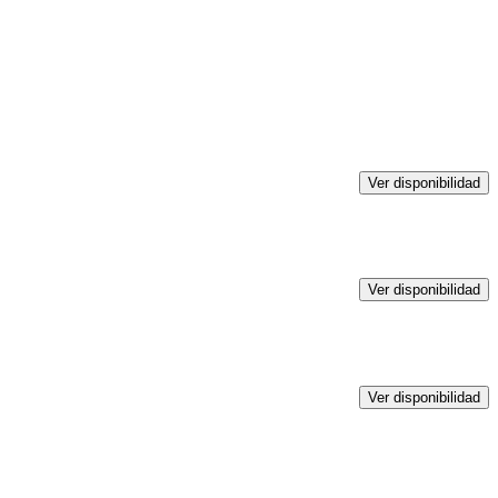
Ver disponibilidad
Ver disponibilidad
Ver disponibilidad