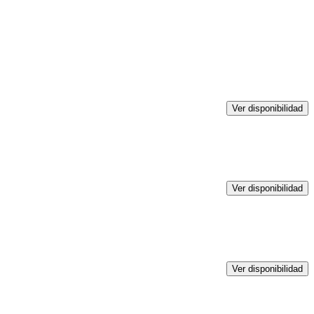
Ver disponibilidad
Ver disponibilidad
Ver disponibilidad