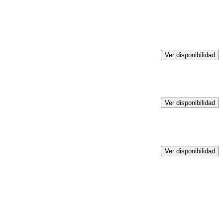
Ver disponibilidad
Ver disponibilidad
Ver disponibilidad