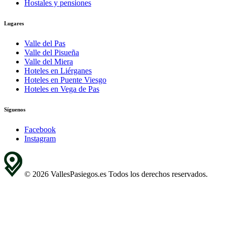
Hostales y pensiones
Lugares
Valle del Pas
Valle del Pisueña
Valle del Miera
Hoteles en Liérganes
Hoteles en Puente Viesgo
Hoteles en Vega de Pas
Síguenos
Facebook
Instagram
© 2026 VallesPasiegos.es Todos los derechos reservados.