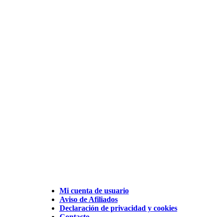
Mi cuenta de usuario
Aviso de Afiliados
Declaración de privacidad y cookies
Contacto