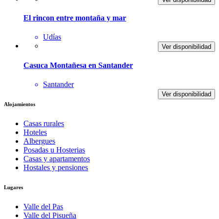
El rincon entre montaña y mar
Udías
Ver disponibilidad
Casuca Montañesa en Santander
Santander
Ver disponibilidad
Alojamientos
Casas rurales
Hoteles
Albergues
Posadas u Hosterias
Casas y apartamentos
Hostales y pensiones
Lugares
Valle del Pas
Valle del Pisueña