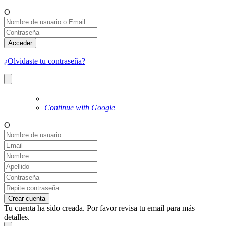
O
Acceder
¿Olvidaste tu contraseña?
Continue with Google
O
Crear cuenta
Tu cuenta ha sido creada. Por favor revisa tu email para más
detalles.