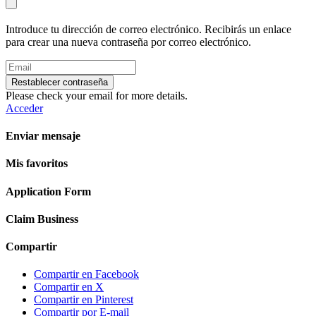
Introduce tu dirección de correo electrónico. Recibirás un enlace
para crear una nueva contraseña por correo electrónico.
Restablecer contraseña
Please check your email for more details.
Acceder
Enviar mensaje
Mis favoritos
Application Form
Claim Business
Compartir
Compartir en Facebook
Compartir en X
Compartir en Pinterest
Compartir por E-mail