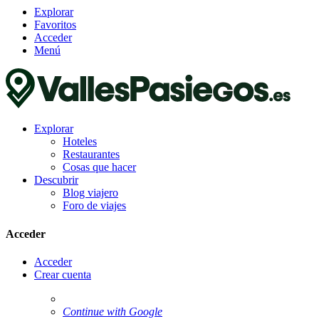
Explorar
Favoritos
Acceder
Menú
Explorar
Hoteles
Restaurantes
Cosas que hacer
Descubrir
Blog viajero
Foro de viajes
Acceder
Acceder
Crear cuenta
Continue with Google