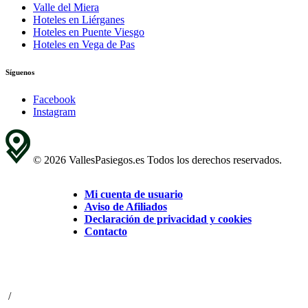
Valle del Miera
Hoteles en Liérganes
Hoteles en Puente Viesgo
Hoteles en Vega de Pas
Síguenos
Facebook
Instagram
© 2026 VallesPasiegos.es Todos los derechos reservados.
Mi cuenta de usuario
Aviso de Afiliados
Declaración de privacidad y cookies
Contacto
/