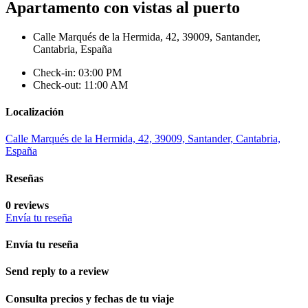
Apartamento con vistas al puerto
Calle Marqués de la Hermida, 42, 39009, Santander,
Cantabria, España
Check-in: 03:00 PM
Check-out: 11:00 AM
Localización
Calle Marqués de la Hermida, 42, 39009, Santander, Cantabria,
España
Reseñas
0 reviews
Envía tu reseña
Envía tu reseña
Send reply to a review
Consulta precios y fechas de tu viaje