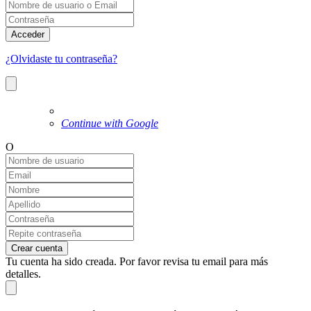
Acceder
¿Olvidaste tu contraseña?
Continue with Google
O
Crear cuenta
Tu cuenta ha sido creada. Por favor revisa tu email para más
detalles.