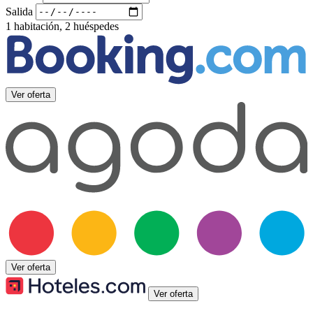
Salida
1 habitación, 2 huéspedes
Ver oferta
Ver oferta
Ver oferta