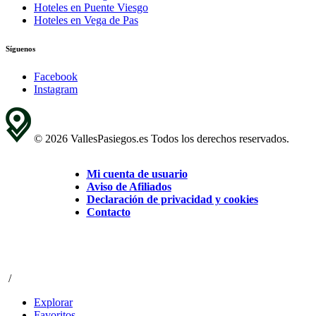
Hoteles en Puente Viesgo
Hoteles en Vega de Pas
Síguenos
Facebook
Instagram
© 2026 VallesPasiegos.es Todos los derechos reservados.
Mi cuenta de usuario
Aviso de Afiliados
Declaración de privacidad y cookies
Contacto
/
Explorar
Favoritos