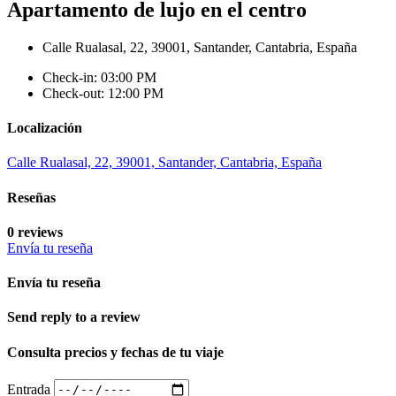
Apartamento de lujo en el centro
Calle Rualasal, 22, 39001, Santander, Cantabria, España
Check-in: 03:00 PM
Check-out: 12:00 PM
Localización
Calle Rualasal, 22, 39001, Santander, Cantabria, España
Reseñas
0 reviews
Envía tu reseña
Envía tu reseña
Send reply to a review
Consulta precios y fechas de tu viaje
Entrada