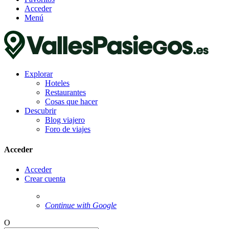
Acceder
Menú
Explorar
Hoteles
Restaurantes
Cosas que hacer
Descubrir
Blog viajero
Foro de viajes
Acceder
Acceder
Crear cuenta
Continue with Google
O