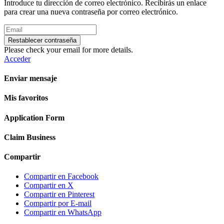
Introduce tu dirección de correo electrónico. Recibirás un enlace
para crear una nueva contraseña por correo electrónico.
Restablecer contraseña
Please check your email for more details.
Acceder
Enviar mensaje
Mis favoritos
Application Form
Claim Business
Compartir
Compartir en Facebook
Compartir en X
Compartir en Pinterest
Compartir por E-mail
Compartir en WhatsApp