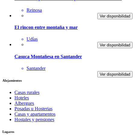
Reinosa
Ver disponibilidad
El rincon entre montaña y mar
Udías
Ver disponibilidad
Casuca Montañesa en Santander
Santander
Ver disponibilidad
Alojamientos
Casas rurales
Hoteles
Albergues
Posadas u Hosterias
Casas y apartamentos
Hostales y pensiones
Lugares