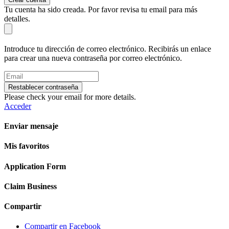
Tu cuenta ha sido creada. Por favor revisa tu email para más
detalles.
Introduce tu dirección de correo electrónico. Recibirás un enlace
para crear una nueva contraseña por correo electrónico.
Restablecer contraseña
Please check your email for more details.
Acceder
Enviar mensaje
Mis favoritos
Application Form
Claim Business
Compartir
Compartir en Facebook