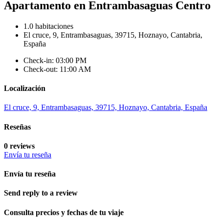
Apartamento en Entrambasaguas Centro
1.0 habitaciones
El cruce, 9, Entrambasaguas, 39715, Hoznayo, Cantabria,
España
Check-in: 03:00 PM
Check-out: 11:00 AM
Localización
El cruce, 9, Entrambasaguas, 39715, Hoznayo, Cantabria, España
Reseñas
0 reviews
Envía tu reseña
Envía tu reseña
Send reply to a review
Consulta precios y fechas de tu viaje