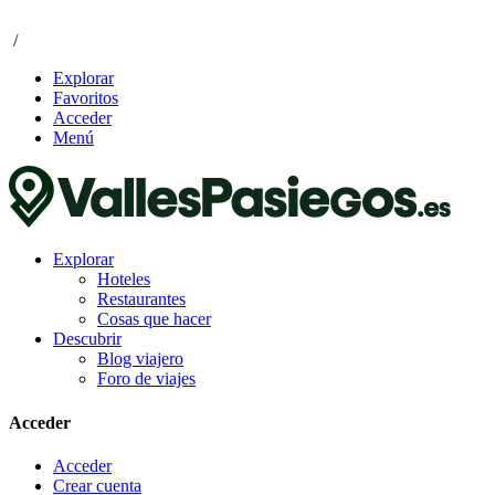
/
Explorar
Favoritos
Acceder
Menú
Explorar
Hoteles
Restaurantes
Cosas que hacer
Descubrir
Blog viajero
Foro de viajes
Acceder
Acceder
Crear cuenta