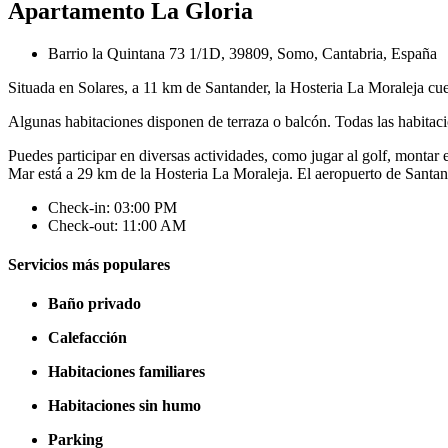
Apartamento La Gloria
Barrio la Quintana 73 1/1D, 39809, Somo, Cantabria, España
Situada en Solares, a 11 km de Santander, la Hosteria La Moraleja cue
Algunas habitaciones disponen de terraza o balcón. Todas las habitaci
Puedes participar en diversas actividades, como jugar al golf, montar
Mar está a 29 km de la Hosteria La Moraleja. El aeropuerto de Santan
Check-in: 03:00 PM
Check-out: 11:00 AM
Servicios más populares
Baño privado
Calefacción
Habitaciones familiares
Habitaciones sin humo
Parking