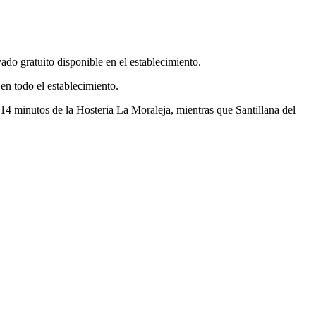
ado gratuito disponible en el establecimiento.
en todo el establecimiento.
 14 minutos de la Hosteria La Moraleja, mientras que Santillana del