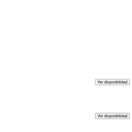
Ver disponibilidad
Ver disponibilidad