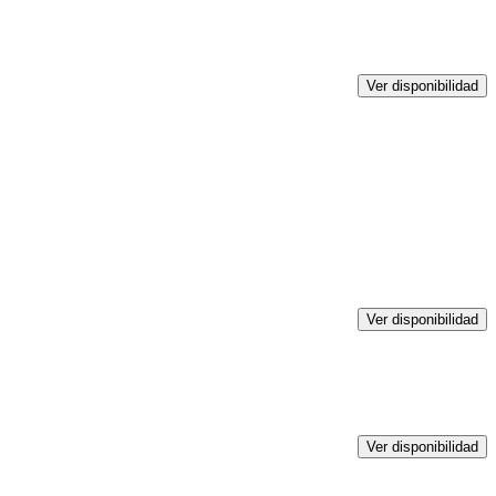
Ver disponibilidad
Ver disponibilidad
Ver disponibilidad