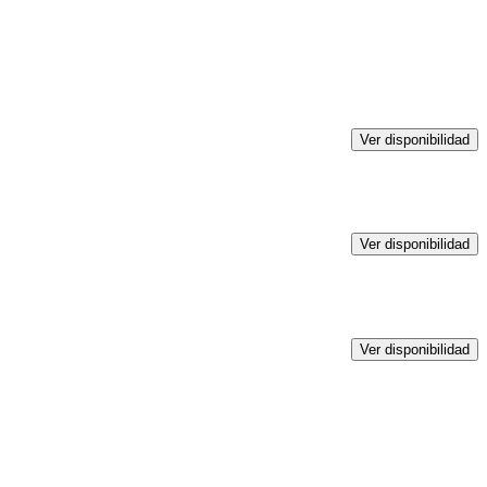
Ver disponibilidad
Ver disponibilidad
Ver disponibilidad