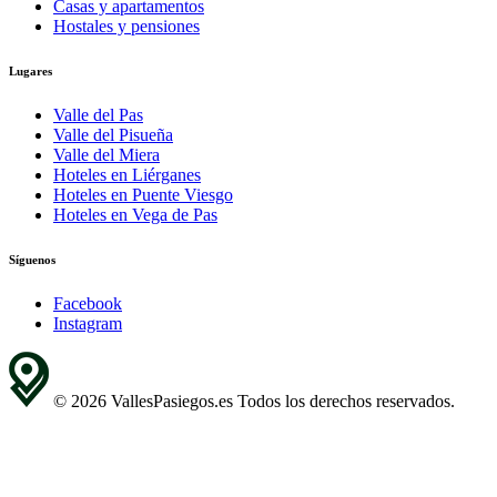
Casas y apartamentos
Hostales y pensiones
Lugares
Valle del Pas
Valle del Pisueña
Valle del Miera
Hoteles en Liérganes
Hoteles en Puente Viesgo
Hoteles en Vega de Pas
Síguenos
Facebook
Instagram
© 2026 VallesPasiegos.es Todos los derechos reservados.