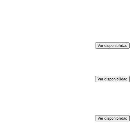
Ver disponibilidad
Ver disponibilidad
Ver disponibilidad