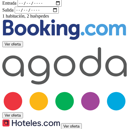
Entrada
Salida
1 habitación, 2 huéspedes
Ver oferta
Ver oferta
Ver oferta