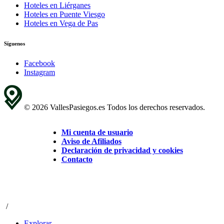
Hoteles en Liérganes
Hoteles en Puente Viesgo
Hoteles en Vega de Pas
Síguenos
Facebook
Instagram
© 2026 VallesPasiegos.es Todos los derechos reservados.
Mi cuenta de usuario
Aviso de Afiliados
Declaración de privacidad y cookies
Contacto
/
Explorar