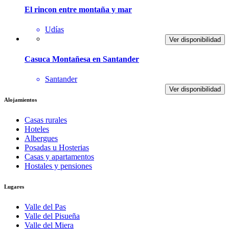
El rincon entre montaña y mar
Udías
Ver disponibilidad
Casuca Montañesa en Santander
Santander
Ver disponibilidad
Alojamientos
Casas rurales
Hoteles
Albergues
Posadas u Hosterias
Casas y apartamentos
Hostales y pensiones
Lugares
Valle del Pas
Valle del Pisueña
Valle del Miera