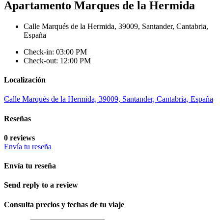
Apartamento Marques de la Hermida
Calle Marqués de la Hermida, 39009, Santander, Cantabria,
España
Check-in: 03:00 PM
Check-out: 12:00 PM
Localización
Calle Marqués de la Hermida, 39009, Santander, Cantabria, España
Reseñas
0 reviews
Envía tu reseña
Envía tu reseña
Send reply to a review
Consulta precios y fechas de tu viaje