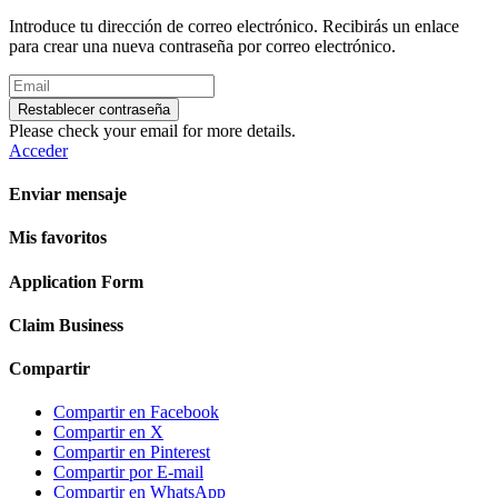
Introduce tu dirección de correo electrónico. Recibirás un enlace
para crear una nueva contraseña por correo electrónico.
Restablecer contraseña
Please check your email for more details.
Acceder
Enviar mensaje
Mis favoritos
Application Form
Claim Business
Compartir
Compartir en Facebook
Compartir en X
Compartir en Pinterest
Compartir por E-mail
Compartir en WhatsApp