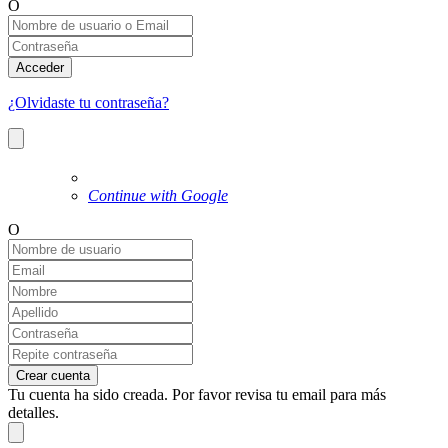
O
Acceder
¿Olvidaste tu contraseña?
Continue with Google
O
Crear cuenta
Tu cuenta ha sido creada. Por favor revisa tu email para más
detalles.