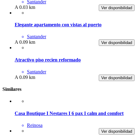
Santander
A 0.03 km
Ver disponibilidad
Elegante apartamento con vistas al puerto
Santander
A 0.09 km
Ver disponibilidad
Atractivo piso recien reformado
Santander
A 0.09 km
Ver disponibilidad
Similares
Casa Boutique I Nestares I 6 pax I calm and comfort
Reinosa
Ver disponibilidad