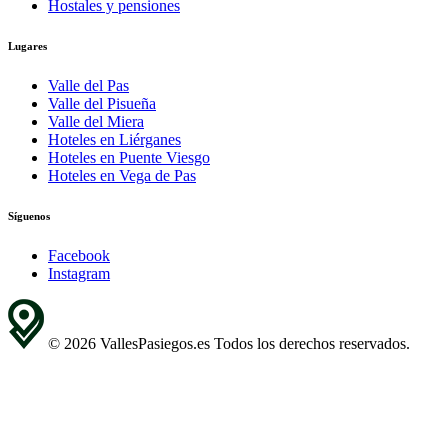
Hostales y pensiones
Lugares
Valle del Pas
Valle del Pisueña
Valle del Miera
Hoteles en Liérganes
Hoteles en Puente Viesgo
Hoteles en Vega de Pas
Síguenos
Facebook
Instagram
© 2026 VallesPasiegos.es Todos los derechos reservados.