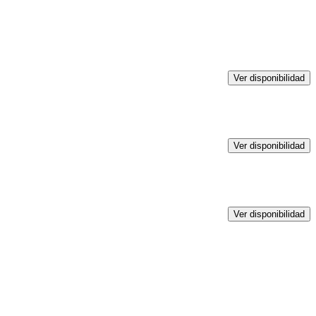
Ver disponibilidad
Ver disponibilidad
Ver disponibilidad