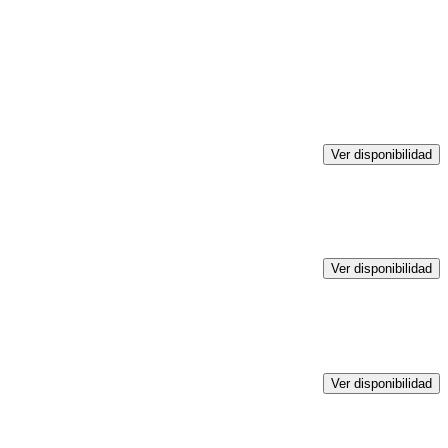
Ver disponibilidad
Ver disponibilidad
Ver disponibilidad