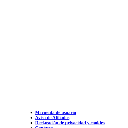
Mi cuenta de usuario
Aviso de Afiliados
Declaración de privacidad y cookies
Contacto