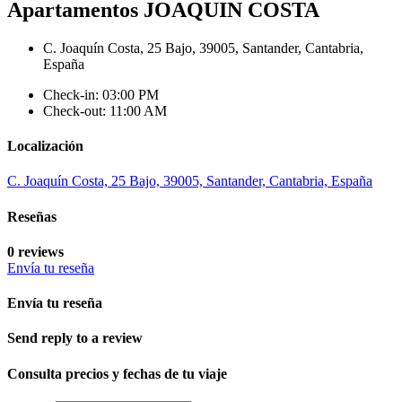
Apartamentos JOAQUIN COSTA
C. Joaquín Costa, 25 Bajo, 39005, Santander, Cantabria,
España
Check-in: 03:00 PM
Check-out: 11:00 AM
Localización
C. Joaquín Costa, 25 Bajo, 39005, Santander, Cantabria, España
Reseñas
0 reviews
Envía tu reseña
Envía tu reseña
Send reply to a review
Consulta precios y fechas de tu viaje