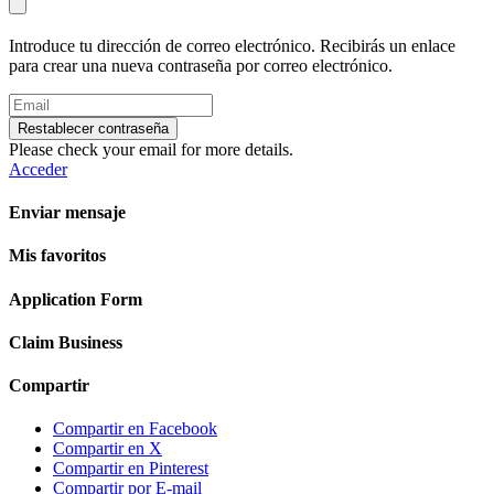
Introduce tu dirección de correo electrónico. Recibirás un enlace
para crear una nueva contraseña por correo electrónico.
Restablecer contraseña
Please check your email for more details.
Acceder
Enviar mensaje
Mis favoritos
Application Form
Claim Business
Compartir
Compartir en Facebook
Compartir en X
Compartir en Pinterest
Compartir por E-mail