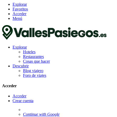
Explorar
Favoritos
Acceder
Menú
Explorar
Hoteles
Restaurantes
Cosas que hacer
Descubrir
Blog viajero
Foro de viajes
Acceder
Acceder
Crear cuenta
Continue with Google