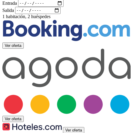
Entrada
Salida
1 habitación, 2 huéspedes
Ver oferta
Ver oferta
Ver oferta