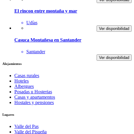
El rincon entre montaña y mar
Udías
Ver disponibilidad
Casuca Montañesa en Santander
Santander
Ver disponibilidad
Alojamientos
Casas rurales
Hoteles
Albergues
Posadas u Hosterias
Casas y apartamentos
Hostales y pensiones
Lugares
Valle del Pas
Valle del Pisueña