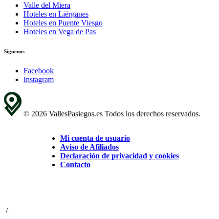
Valle del Miera
Hoteles en Liérganes
Hoteles en Puente Viesgo
Hoteles en Vega de Pas
Síguenos
Facebook
Instagram
© 2026 VallesPasiegos.es Todos los derechos reservados.
Mi cuenta de usuario
Aviso de Afiliados
Declaración de privacidad y cookies
Contacto
/