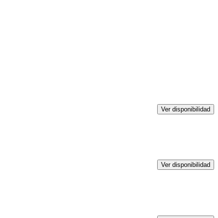
Ver disponibilidad
Ver disponibilidad