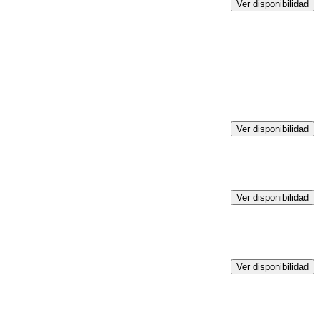
Ver disponibilidad
Ver disponibilidad
Ver disponibilidad
Ver disponibilidad