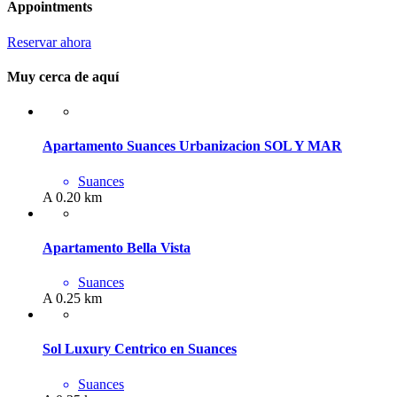
Appointments
Reservar ahora
Muy cerca de aquí
Apartamento Suances Urbanizacion SOL Y MAR
Suances
A 0.20 km
Apartamento Bella Vista
Suances
A 0.25 km
Sol Luxury Centrico en Suances
Suances