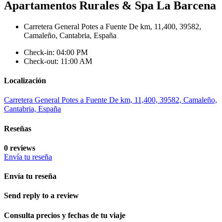
Apartamentos Rurales & Spa La Barcena
Carretera General Potes a Fuente De km, 11,400, 39582,
Camaleño, Cantabria, España
Check-in: 04:00 PM
Check-out: 11:00 AM
Localización
Carretera General Potes a Fuente De km, 11,400, 39582, Camaleño,
Cantabria, España
Reseñas
0 reviews
Envía tu reseña
Envía tu reseña
Send reply to a review
Consulta precios y fechas de tu viaje