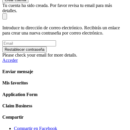
Tu cuenta ha sido creada. Por favor revisa tu email para más
detalles.
Introduce tu dirección de correo electrónico. Recibirás un enlace
para crear una nueva contraseña por correo electrónico.
Restablecer contraseña
Please check your email for more details.
Acceder
Enviar mensaje
Mis favoritos
Application Form
Claim Business
Compartir
Compartir en Facebook