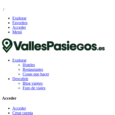
/
Explorar
Favoritos
Acceder
Menú
Explorar
Hoteles
Restaurantes
Cosas que hacer
Descubrir
Blog viajero
Foro de viajes
Acceder
Acceder
Crear cuenta