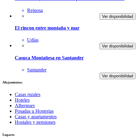
Reinosa
Ver disponibilidad
El rincon entre montaña y mar
Udías
Ver disponibilidad
Casuca Montañesa en Santander
Santander
Ver disponibilidad
Alojamientos
Casas rurales
Hoteles
Albergues
Posadas u Hosterias
Casas y apartamentos
Hostales y pensiones
Lugares