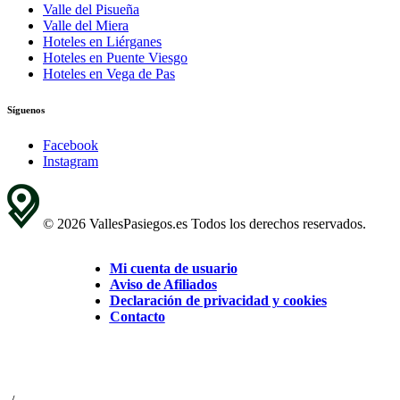
Valle del Pisueña
Valle del Miera
Hoteles en Liérganes
Hoteles en Puente Viesgo
Hoteles en Vega de Pas
Síguenos
Facebook
Instagram
© 2026 VallesPasiegos.es Todos los derechos reservados.
Mi cuenta de usuario
Aviso de Afiliados
Declaración de privacidad y cookies
Contacto