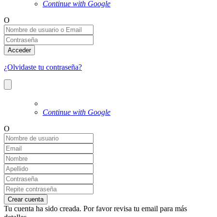
Continue with Google
O
Acceder
¿Olvidaste tu contraseña?
Continue with Google
O
Crear cuenta
Tu cuenta ha sido creada. Por favor revisa tu email para más