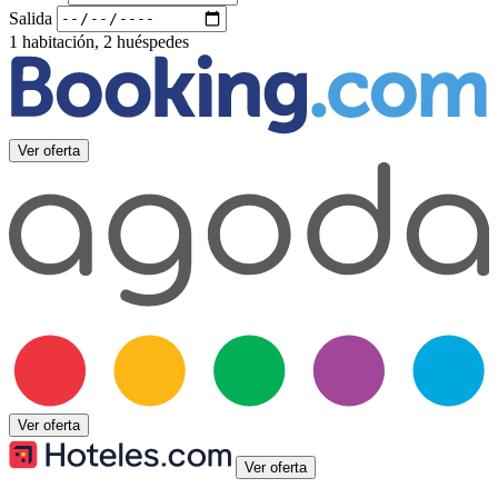
Salida
1 habitación, 2 huéspedes
Ver oferta
Ver oferta
Ver oferta