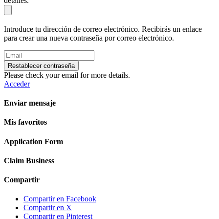
detalles.
Introduce tu dirección de correo electrónico. Recibirás un enlace
para crear una nueva contraseña por correo electrónico.
Restablecer contraseña
Please check your email for more details.
Acceder
Enviar mensaje
Mis favoritos
Application Form
Claim Business
Compartir
Compartir en Facebook
Compartir en X
Compartir en Pinterest