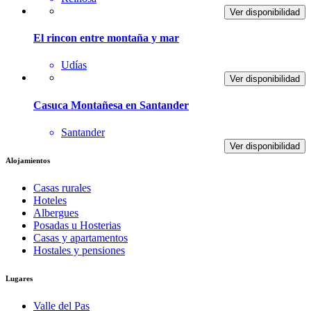
Ver disponibilidad
El rincon entre montaña y mar
Udías
Ver disponibilidad
Casuca Montañesa en Santander
Santander
Ver disponibilidad
Alojamientos
Casas rurales
Hoteles
Albergues
Posadas u Hosterias
Casas y apartamentos
Hostales y pensiones
Lugares
Valle del Pas