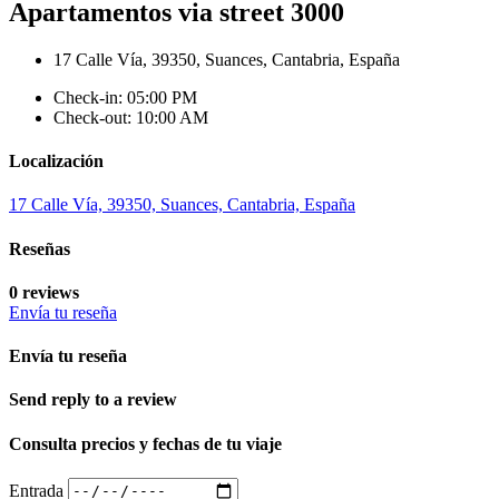
Apartamentos via street 3000
17 Calle Vía, 39350, Suances, Cantabria, España
Check-in: 05:00 PM
Check-out: 10:00 AM
Localización
17 Calle Vía, 39350, Suances, Cantabria, España
Reseñas
0 reviews
Envía tu reseña
Envía tu reseña
Send reply to a review
Consulta precios y fechas de tu viaje
Entrada