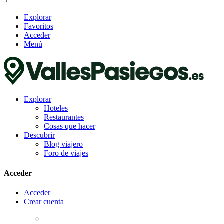
/
Explorar
Favoritos
Acceder
Menú
Explorar
Hoteles
Restaurantes
Cosas que hacer
Descubrir
Blog viajero
Foro de viajes
Acceder
Acceder
Crear cuenta