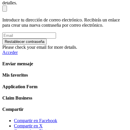
detalles.
Introduce tu dirección de correo electrónico. Recibirás un enlace
para crear una nueva contraseña por correo electrónico.
Restablecer contraseña
Please check your email for more details.
Acceder
Enviar mensaje
Mis favoritos
Application Form
Claim Business
Compartir
Compartir en Facebook
Compartir en X