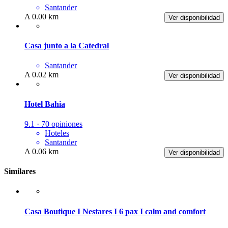
Santander
A 0.00 km
Ver disponibilidad
Casa junto a la Catedral
Santander
A 0.02 km
Ver disponibilidad
Hotel Bahia
9.1 · 70 opiniones
Hoteles
Santander
A 0.06 km
Ver disponibilidad
Similares
Casa Boutique I Nestares I 6 pax I calm and comfort