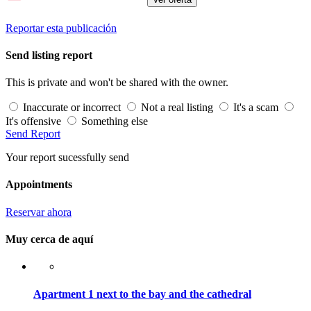
Reportar esta publicación
Send listing report
This is private and won't be shared with the owner.
Inaccurate or incorrect
Not a real listing
It's a scam
It's offensive
Something else
Send Report
Your report sucessfully send
Appointments
Reservar ahora
Muy cerca de aquí
Apartment 1 next to the bay and the cathedral