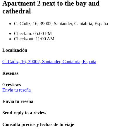
Apartment 2 next to the bay and
cathedral
C. Cádiz, 16, 39002, Santander, Cantabria, España
Check-in: 05:00 PM
Check-out: 11:00 AM
Localización
C. Cádiz, 16, 39002, Santander, Cantabria, España
Reseñas
0 reviews
Envía tu reseña
Envía tu reseña
Send reply to a review
Consulta precios y fechas de tu viaje