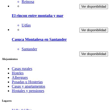
Reinosa
Ver disponibilidad
El rincon entre montaña y mar
Udías
Ver disponibilidad
Casuca Montañesa en Santander
Santander
Ver disponibilidad
Alojamientos
Casas rurales
Hoteles
Albergues
Posadas u Hosterias
Casas y apartamentos
Hostales y pensiones
Lugares