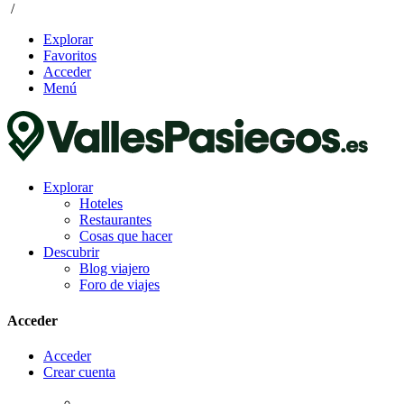
/
Explorar
Favoritos
Acceder
Menú
Explorar
Hoteles
Restaurantes
Cosas que hacer
Descubrir
Blog viajero
Foro de viajes
Acceder
Acceder
Crear cuenta