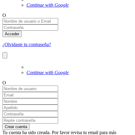
Continue with Google
O
Acceder
¿Olvidaste tu contraseña?
Continue with Google
O
Crear cuenta
Tu cuenta ha sido creada. Por favor revisa tu email para más