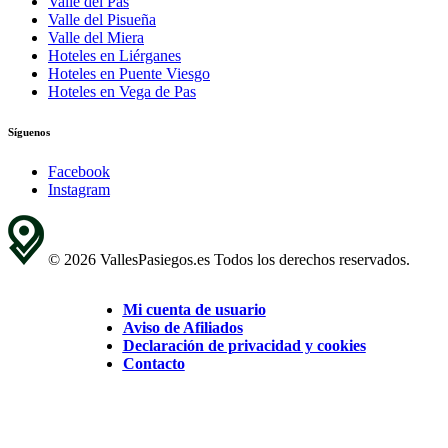
Valle del Pas
Valle del Pisueña
Valle del Miera
Hoteles en Liérganes
Hoteles en Puente Viesgo
Hoteles en Vega de Pas
Síguenos
Facebook
Instagram
© 2026 VallesPasiegos.es Todos los derechos reservados.
Mi cuenta de usuario
Aviso de Afiliados
Declaración de privacidad y cookies
Contacto