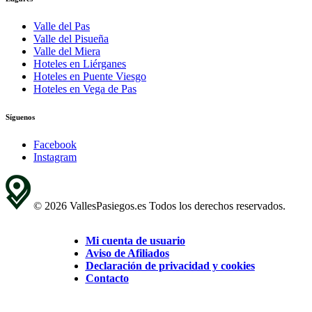
Valle del Pas
Valle del Pisueña
Valle del Miera
Hoteles en Liérganes
Hoteles en Puente Viesgo
Hoteles en Vega de Pas
Síguenos
Facebook
Instagram
© 2026 VallesPasiegos.es Todos los derechos reservados.
Mi cuenta de usuario
Aviso de Afiliados
Declaración de privacidad y cookies
Contacto