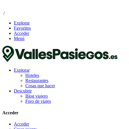
/
Explorar
Favoritos
Acceder
Menú
Explorar
Hoteles
Restaurantes
Cosas que hacer
Descubrir
Blog viajero
Foro de viajes
Acceder
Acceder