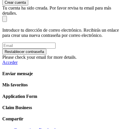
Crear cuenta
Tu cuenta ha sido creada. Por favor revisa tu email para más
detalles.
Introduce tu dirección de correo electrónico. Recibirás un enlace
para crear una nueva contraseña por correo electrónico.
Restablecer contraseña
Please check your email for more details.
Acceder
Enviar mensaje
Mis favoritos
Application Form
Claim Business
Compartir