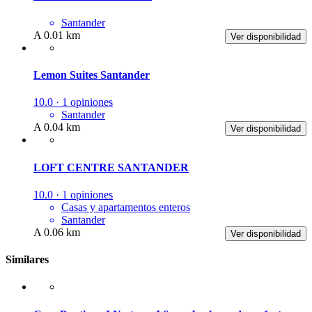
Santander
A 0.01 km
Ver disponibilidad
Lemon Suites Santander
10.0 · 1 opiniones
Santander
A 0.04 km
Ver disponibilidad
LOFT CENTRE SANTANDER
10.0 · 1 opiniones
Casas y apartamentos enteros
Santander
A 0.06 km
Ver disponibilidad
Similares