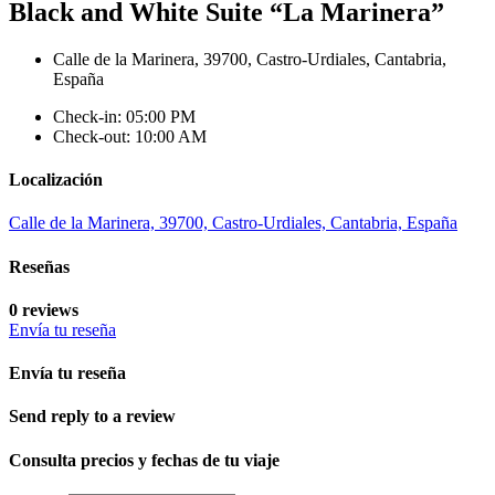
Black and White Suite “La Marinera”
Calle de la Marinera, 39700, Castro-Urdiales, Cantabria,
España
Check-in: 05:00 PM
Check-out: 10:00 AM
Localización
Calle de la Marinera, 39700, Castro-Urdiales, Cantabria, España
Reseñas
0 reviews
Envía tu reseña
Envía tu reseña
Send reply to a review
Consulta precios y fechas de tu viaje