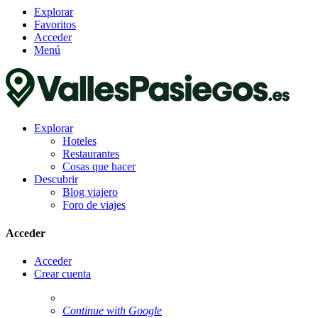
Explorar
Favoritos
Acceder
Menú
Explorar
Hoteles
Restaurantes
Cosas que hacer
Descubrir
Blog viajero
Foro de viajes
Acceder
Acceder
Crear cuenta
Continue with Google