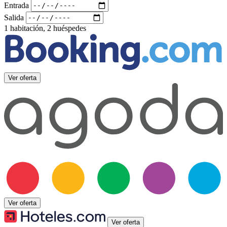
Entrada
Salida
1 habitación, 2 huéspedes
Ver oferta
Ver oferta
Ver oferta