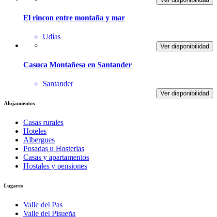
El rincon entre montaña y mar
Udías
Ver disponibilidad
Casuca Montañesa en Santander
Santander
Ver disponibilidad
Alojamientos
Casas rurales
Hoteles
Albergues
Posadas u Hosterias
Casas y apartamentos
Hostales y pensiones
Lugares
Valle del Pas
Valle del Pisueña