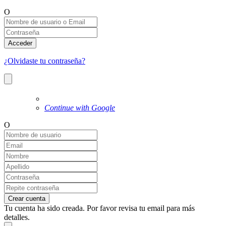
O
Acceder
¿Olvidaste tu contraseña?
Continue with Google
O
Crear cuenta
Tu cuenta ha sido creada. Por favor revisa tu email para más
detalles.