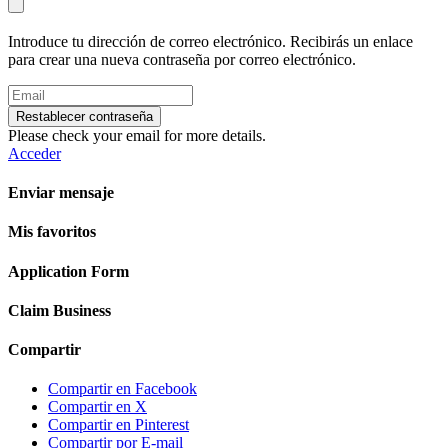
Introduce tu dirección de correo electrónico. Recibirás un enlace
para crear una nueva contraseña por correo electrónico.
Restablecer contraseña
Please check your email for more details.
Acceder
Enviar mensaje
Mis favoritos
Application Form
Claim Business
Compartir
Compartir en Facebook
Compartir en X
Compartir en Pinterest
Compartir por E-mail