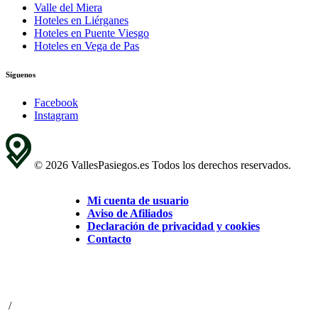
Valle del Miera
Hoteles en Liérganes
Hoteles en Puente Viesgo
Hoteles en Vega de Pas
Síguenos
Facebook
Instagram
© 2026 VallesPasiegos.es Todos los derechos reservados.
Mi cuenta de usuario
Aviso de Afiliados
Declaración de privacidad y cookies
Contacto
/