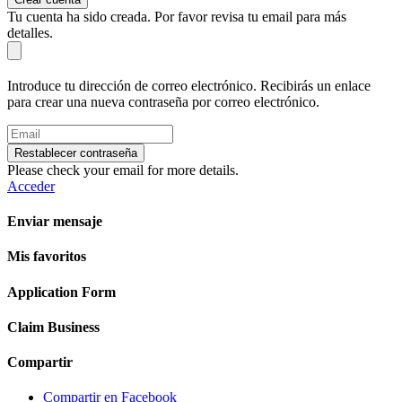
Tu cuenta ha sido creada. Por favor revisa tu email para más
detalles.
Introduce tu dirección de correo electrónico. Recibirás un enlace
para crear una nueva contraseña por correo electrónico.
Restablecer contraseña
Please check your email for more details.
Acceder
Enviar mensaje
Mis favoritos
Application Form
Claim Business
Compartir
Compartir en Facebook