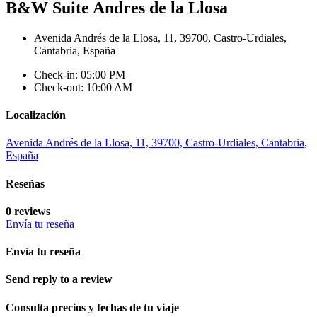
B&W Suite Andres de la Llosa
Avenida Andrés de la Llosa, 11, 39700, Castro-Urdiales,
Cantabria, España
Check-in: 05:00 PM
Check-out: 10:00 AM
Localización
Avenida Andrés de la Llosa, 11, 39700, Castro-Urdiales, Cantabria,
España
Reseñas
0 reviews
Envía tu reseña
Envía tu reseña
Send reply to a review
Consulta precios y fechas de tu viaje