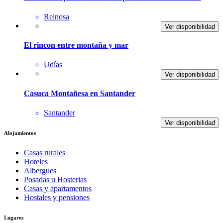
Reinosa
Ver disponibilidad
El rincon entre montaña y mar
Udías
Ver disponibilidad
Casuca Montañesa en Santander
Santander
Ver disponibilidad
Alojamientos
Casas rurales
Hoteles
Albergues
Posadas u Hosterias
Casas y apartamentos
Hostales y pensiones
Lugares