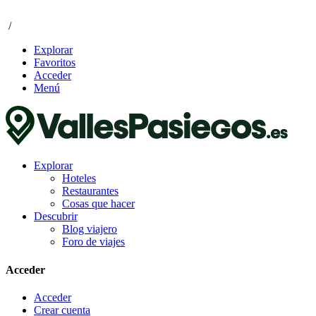
/
Explorar
Favoritos
Acceder
Menú
Explorar
Hoteles
Restaurantes
Cosas que hacer
Descubrir
Blog viajero
Foro de viajes
Acceder
Acceder
Crear cuenta