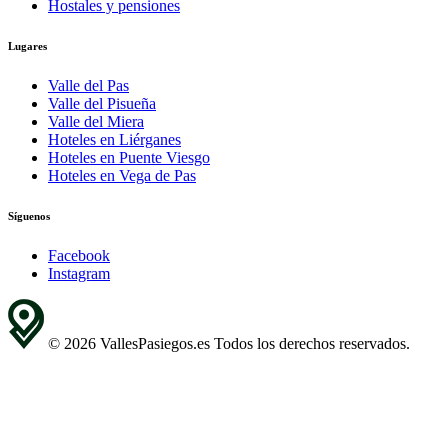
Hostales y pensiones
Lugares
Valle del Pas
Valle del Pisueña
Valle del Miera
Hoteles en Liérganes
Hoteles en Puente Viesgo
Hoteles en Vega de Pas
Síguenos
Facebook
Instagram
© 2026 VallesPasiegos.es Todos los derechos reservados.