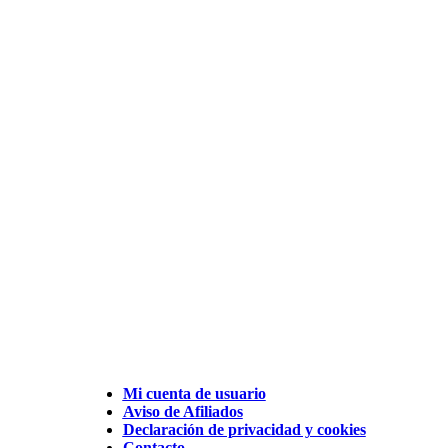
Mi cuenta de usuario
Aviso de Afiliados
Declaración de privacidad y cookies
Contacto