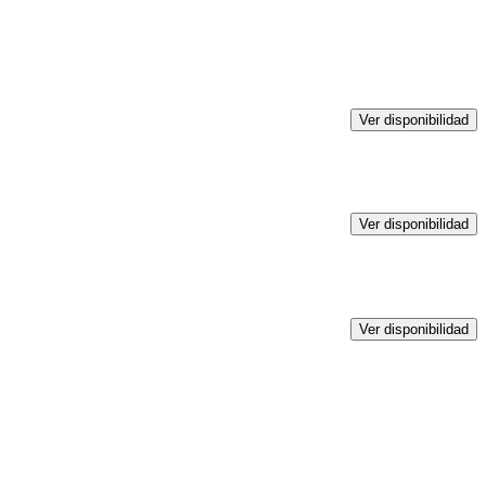
Ver disponibilidad
Ver disponibilidad
Ver disponibilidad