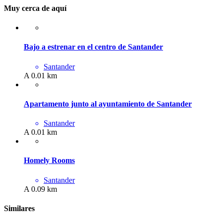
Muy cerca de aquí
Bajo a estrenar en el centro de Santander
Santander
A 0.01 km
Apartamento junto al ayuntamiento de Santander
Santander
A 0.01 km
Homely Rooms
Santander
A 0.09 km
Similares