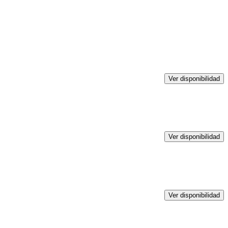
Ver disponibilidad
Ver disponibilidad
Ver disponibilidad