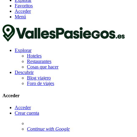
Explorar
Favoritos
Acceder
Menú
Explorar
Hoteles
Restaurantes
Cosas que hacer
Descubrir
Blog viajero
Foro de viajes
Acceder
Acceder
Crear cuenta
Continue with Google