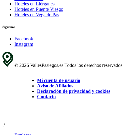
Hoteles en Liérganes
Hoteles en Puente Viesgo
Hoteles en Vega de Pas
Síguenos
Facebook
Instagram
© 2026 VallesPasiegos.es Todos los derechos reservados.
Mi cuenta de usuario
Aviso de Afiliados
Declaración de privacidad y cookies
Contacto
/