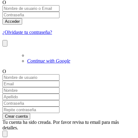
O
Acceder
¿Olvidaste tu contraseña?
Continue with Google
O
Crear cuenta
Tu cuenta ha sido creada. Por favor revisa tu email para más
detalles.