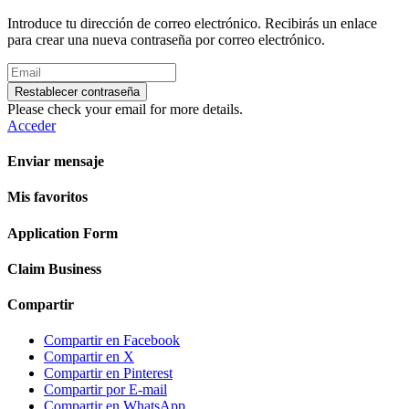
Introduce tu dirección de correo electrónico. Recibirás un enlace
para crear una nueva contraseña por correo electrónico.
Restablecer contraseña
Please check your email for more details.
Acceder
Enviar mensaje
Mis favoritos
Application Form
Claim Business
Compartir
Compartir en Facebook
Compartir en X
Compartir en Pinterest
Compartir por E-mail
Compartir en WhatsApp