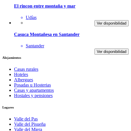
El rincon entre montaña y mar
Udías
Ver disponibilidad
Casuca Montañesa en Santander
Santander
Ver disponibilidad
Alojamientos
Casas rurales
Hoteles
Albergues
Posadas u Hosterias
Casas y apartamentos
Hostales y pensiones
Lugares
Valle del Pas
Valle del Pisueña
Valle del Miera