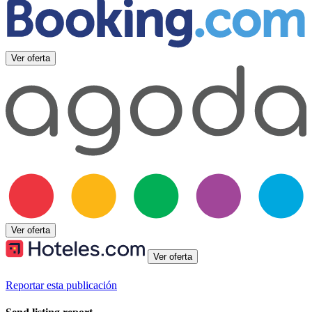
Ver oferta
Ver oferta
Ver oferta
Reportar esta publicación