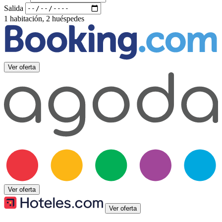
Salida
1 habitación, 2 huéspedes
Ver oferta
Ver oferta
Ver oferta