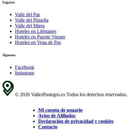
Lugares
Valle del Pas
Valle del Pisueña
Valle del Miera
Hoteles en Liérganes
Hoteles en Puente Viesgo
Hoteles en Vega de Pas
Síguenos
Facebook
Instagram
© 2026 VallesPasiegos.es Todos los derechos reservados.
Mi cuenta de usuario
Aviso de Afiliados
Declaración de privacidad y cookies
Contacto