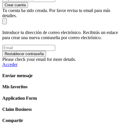
Crear cuenta
Tu cuenta ha sido creada. Por favor revisa tu email para más
detalles.
Introduce tu dirección de correo electrónico. Recibirás un enlace
para crear una nueva contraseña por correo electrónico.
Restablecer contraseña
Please check your email for more details.
Acceder
Enviar mensaje
Mis favoritos
Application Form
Claim Business
Compartir