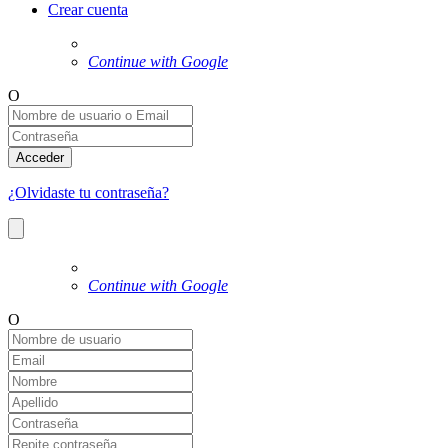
Crear cuenta
Continue with Google
O
Acceder
¿Olvidaste tu contraseña?
Continue with Google
O