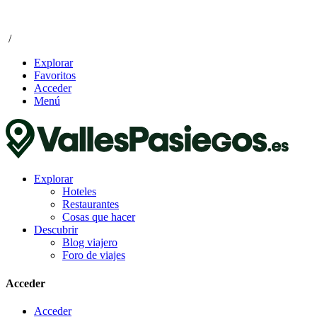
/
Explorar
Favoritos
Acceder
Menú
Explorar
Hoteles
Restaurantes
Cosas que hacer
Descubrir
Blog viajero
Foro de viajes
Acceder
Acceder