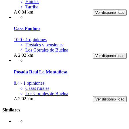
Hoteles
Tarriba
A 0.84 km
Ver disponibilidad
Casa Paulino
10.0 · 1 opiniones
Hostales y pensiones
Los Corrales de Buelna
A 2.02 km
Ver disponibilidad
Posada Real La Montañesa
8.4 · 1 opiniones
Casas rurales
Los Corrales de Buelna
A 2.02 km
Ver disponibilidad
Similares