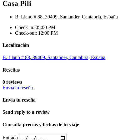
Casa Pili
B. Llano # 88, 39409, Santander, Cantabria, España
Check-in: 05:00 PM
Check-out: 12:00 PM
Localización
B. Llano # 88, 39409, Santander, Cantabria, España
Reseñas
0 reviews
Envía tu reseña
Envía tu reseña
Send reply to a review
Consulta precios y fechas de tu viaje
Entrada