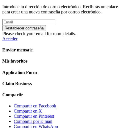
Introduce tu dirección de correo electrónico. Recibirás un enlace
para crear una nueva contraseña por correo electrónico.
Restablecer contraseña
Please check your email for more details.
Acceder
Enviar mensaje
Mis favoritos
Application Form
Claim Business
Compartir
Compartir en Facebook
Compartir en X
Compartir en Pinterest
Compartir por E-mail
Compartir en WhatsApp