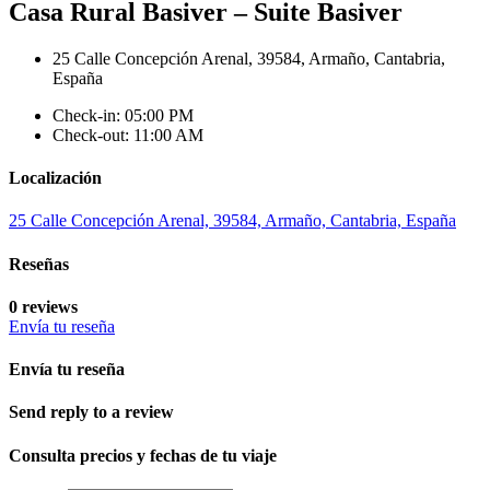
Casa Rural Basiver – Suite Basiver
25 Calle Concepción Arenal, 39584, Armaño, Cantabria,
España
Check-in: 05:00 PM
Check-out: 11:00 AM
Localización
25 Calle Concepción Arenal, 39584, Armaño, Cantabria, España
Reseñas
0 reviews
Envía tu reseña
Envía tu reseña
Send reply to a review
Consulta precios y fechas de tu viaje