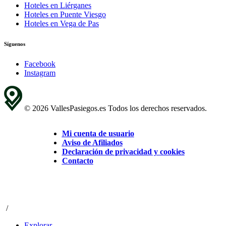
Hoteles en Liérganes
Hoteles en Puente Viesgo
Hoteles en Vega de Pas
Síguenos
Facebook
Instagram
© 2026 VallesPasiegos.es Todos los derechos reservados.
Mi cuenta de usuario
Aviso de Afiliados
Declaración de privacidad y cookies
Contacto
/
Explorar