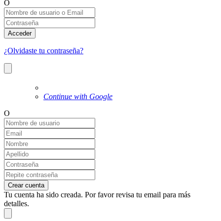
O
Acceder
¿Olvidaste tu contraseña?
Continue with Google
O
Crear cuenta
Tu cuenta ha sido creada. Por favor revisa tu email para más
detalles.