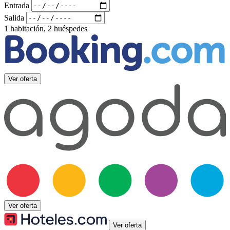
Entrada
Salida
1 habitación, 2 huéspedes
Ver oferta
Ver oferta
Ver oferta