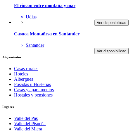
El rincon entre montaña y mar
Udías
Ver disponibilidad
Casuca Montañesa en Santander
Santander
Ver disponibilidad
Alojamientos
Casas rurales
Hoteles
Albergues
Posadas u Hosterias
Casas y apartamentos
Hostales y pensiones
Lugares
Valle del Pas
Valle del Pisueña
Valle del Miera