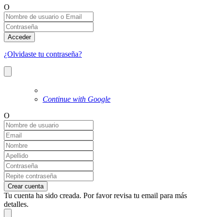
O
Acceder
¿Olvidaste tu contraseña?
Continue with Google
O
Crear cuenta
Tu cuenta ha sido creada. Por favor revisa tu email para más
detalles.