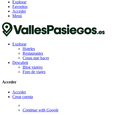
Explorar
Favoritos
Acceder
Menú
Explorar
Hoteles
Restaurantes
Cosas que hacer
Descubrir
Blog viajero
Foro de viajes
Acceder
Acceder
Crear cuenta
Continue with Google