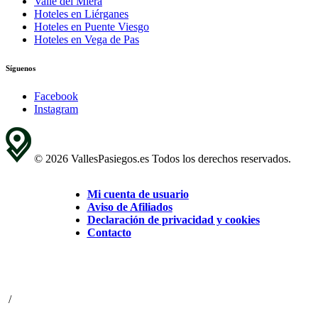
Valle del Miera
Hoteles en Liérganes
Hoteles en Puente Viesgo
Hoteles en Vega de Pas
Síguenos
Facebook
Instagram
© 2026 VallesPasiegos.es Todos los derechos reservados.
Mi cuenta de usuario
Aviso de Afiliados
Declaración de privacidad y cookies
Contacto
/