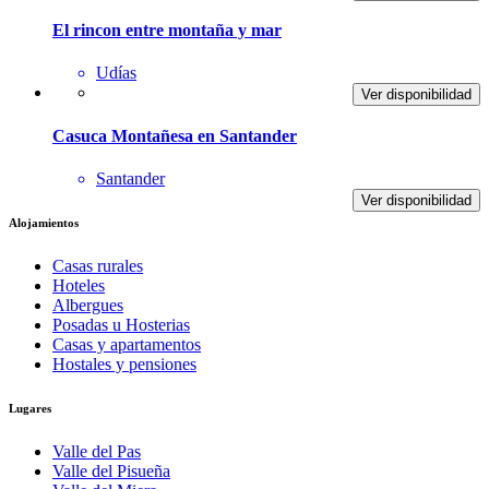
El rincon entre montaña y mar
Udías
Ver disponibilidad
Casuca Montañesa en Santander
Santander
Ver disponibilidad
Alojamientos
Casas rurales
Hoteles
Albergues
Posadas u Hosterias
Casas y apartamentos
Hostales y pensiones
Lugares
Valle del Pas
Valle del Pisueña