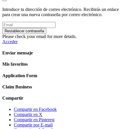
Introduce tu dirección de correo electrónico. Recibirás un enlace
para crear una nueva contraseña por correo electrónico.
Restablecer contraseña
Please check your email for more details.
Acceder
Enviar mensaje
Mis favoritos
Application Form
Claim Business
Compartir
Compartir en Facebook
Compartir en X
Compartir en Pinterest
Compartir por E-mail