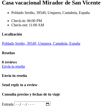
Casa vacacional Mirador de San Vicente
Poblado Serdio, 39549, Unquera, Cantabria, España
Check-in: 06:00 PM
Check-out: 11:00 AM
Localización
Poblado Serdio, 39549, Unquera, Cantabria, España
Reseñas
0 reviews
Envía tu reseña
Envía tu reseña
Send reply to a review
Consulta precios y fechas de tu viaje
Entrada