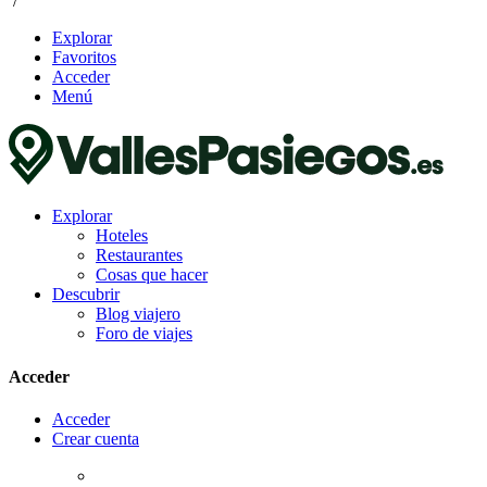
/
Explorar
Favoritos
Acceder
Menú
Explorar
Hoteles
Restaurantes
Cosas que hacer
Descubrir
Blog viajero
Foro de viajes
Acceder
Acceder
Crear cuenta