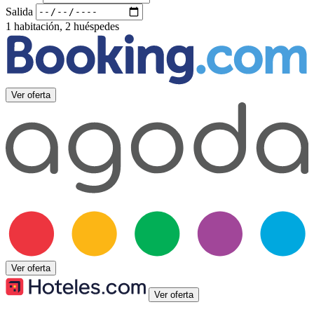
Salida
1 habitación, 2 huéspedes
Ver oferta
Ver oferta
Ver oferta