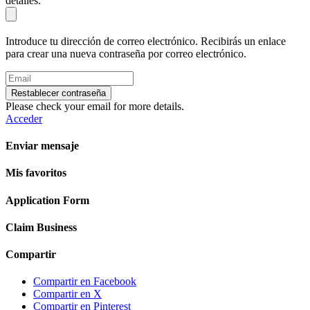
detalles.
Introduce tu dirección de correo electrónico. Recibirás un enlace
para crear una nueva contraseña por correo electrónico.
Restablecer contraseña
Please check your email for more details.
Acceder
Enviar mensaje
Mis favoritos
Application Form
Claim Business
Compartir
Compartir en Facebook
Compartir en X
Compartir en Pinterest