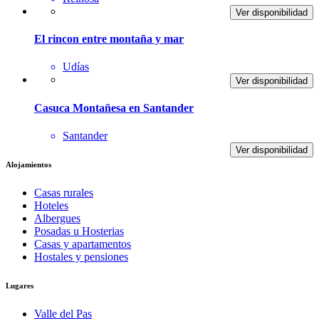
Ver disponibilidad
El rincon entre montaña y mar
Udías
Ver disponibilidad
Casuca Montañesa en Santander
Santander
Ver disponibilidad
Alojamientos
Casas rurales
Hoteles
Albergues
Posadas u Hosterias
Casas y apartamentos
Hostales y pensiones
Lugares
Valle del Pas