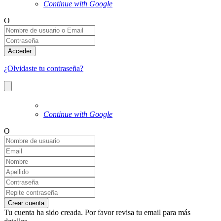
Continue with Google
O
Acceder
¿Olvidaste tu contraseña?
Continue with Google
O
Crear cuenta
Tu cuenta ha sido creada. Por favor revisa tu email para más