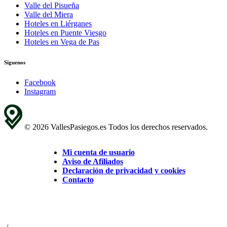
Valle del Pisueña
Valle del Miera
Hoteles en Liérganes
Hoteles en Puente Viesgo
Hoteles en Vega de Pas
Síguenos
Facebook
Instagram
© 2026 VallesPasiegos.es Todos los derechos reservados.
Mi cuenta de usuario
Aviso de Afiliados
Declaración de privacidad y cookies
Contacto