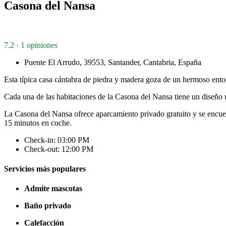
Casona del Nansa
7.2 · 1 opiniones
Puente El Arrudo, 39553, Santander, Cantabria, España
Esta típica casa cántabra de piedra y madera goza de un hermoso entor
Cada una de las habitaciones de la Casona del Nansa tiene un diseño ún
La Casona del Nansa ofrece aparcamiento privado gratuito y se encuen
15 minutos en coche.
Check-in: 03:00 PM
Check-out: 12:00 PM
Servicios más populares
Admite mascotas
Baño privado
Calefacción