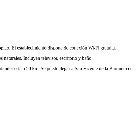
oplao. El establecimiento dispone de conexión Wi-Fi gratuita.
naturales. Incluyen televisor, escritorio y baño.
ntander está a 50 km. Se puede llegar a San Vicente de la Barquera en