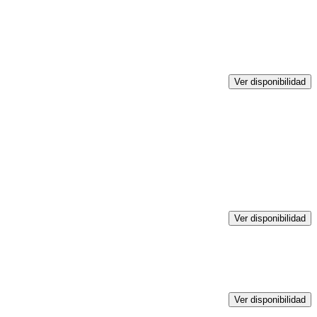
Ver disponibilidad
Ver disponibilidad
Ver disponibilidad