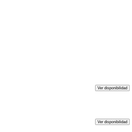
Ver disponibilidad
Ver disponibilidad