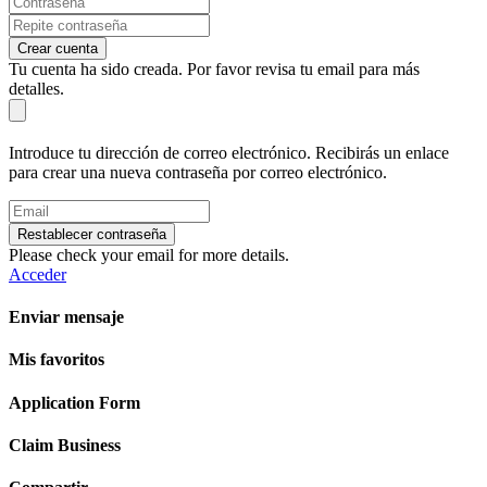
Crear cuenta
Tu cuenta ha sido creada. Por favor revisa tu email para más
detalles.
Introduce tu dirección de correo electrónico. Recibirás un enlace
para crear una nueva contraseña por correo electrónico.
Restablecer contraseña
Please check your email for more details.
Acceder
Enviar mensaje
Mis favoritos
Application Form
Claim Business