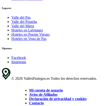
Lugares
Valle del Pas
Valle del Pisueña
Valle del Miera
Hoteles en Liérganes
Hoteles en Puente Viesgo
Hoteles en Vega de Pas
Síguenos
Facebook
Instagram
© 2026 VallesPasiegos.es Todos los derechos reservados.
Mi cuenta de usuario
Aviso de Afiliados
Declaración de privacidad y cookies
Contacto