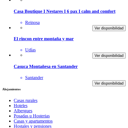
Casa Boutique I Nestares I 6 pax I calm and comfort
Reinosa
Ver disponibilidad
El rincon entre montaña y mar
Udías
Ver disponibilidad
Casuca Montañesa en Santander
Santander
Ver disponibilidad
Alojamientos
Casas rurales
Hoteles
Albergues
Posadas u Hosterias
Casas y apartamentos
Hostales y pensiones