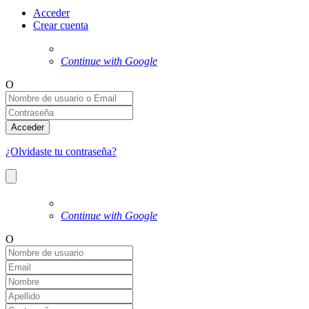
Acceder
Crear cuenta
Continue with Google
O
Acceder
¿Olvidaste tu contraseña?
Continue with Google
O