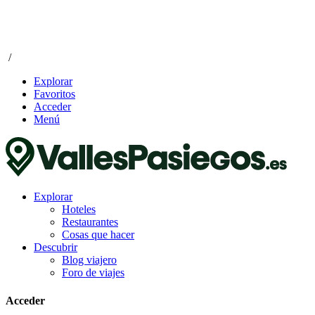
/
Explorar
Favoritos
Acceder
Menú
Explorar
Hoteles
Restaurantes
Cosas que hacer
Descubrir
Blog viajero
Foro de viajes
Acceder