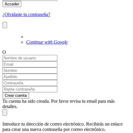
Acceder
¿Olvidaste tu contraseña?
Continue with Google
O
Crear cuenta
Tu cuenta ha sido creada. Por favor revisa tu email para más
detalles.
Introduce tu dirección de correo electrónico. Recibirás un enlace
para crear una nueva contraseña por correo electrónico.