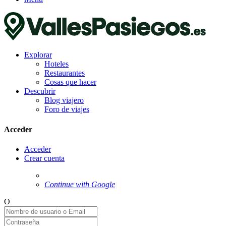
Explorar
Hoteles
Restaurantes
Cosas que hacer
Descubrir
Blog viajero
Foro de viajes
Acceder
Acceder
Crear cuenta
Continue with Google
O