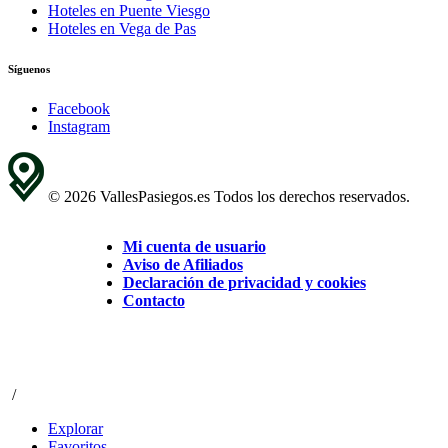
Hoteles en Puente Viesgo
Hoteles en Vega de Pas
Síguenos
Facebook
Instagram
© 2026 VallesPasiegos.es Todos los derechos reservados.
Mi cuenta de usuario
Aviso de Afiliados
Declaración de privacidad y cookies
Contacto
/
Explorar
Favoritos