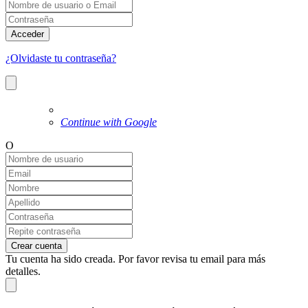
Acceder
¿Olvidaste tu contraseña?
Continue with Google
O
Crear cuenta
Tu cuenta ha sido creada. Por favor revisa tu email para más
detalles.