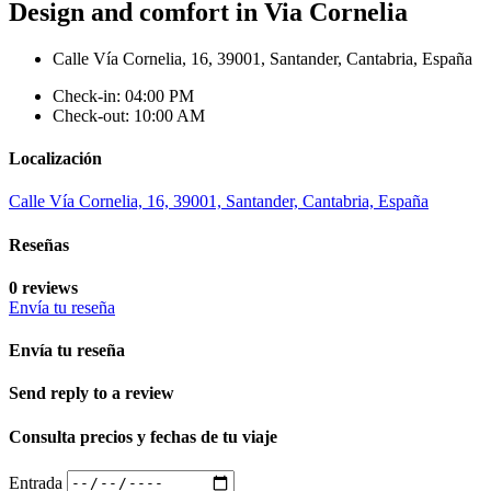
Design and comfort in Via Cornelia
Calle Vía Cornelia, 16, 39001, Santander, Cantabria, España
Check-in: 04:00 PM
Check-out: 10:00 AM
Localización
Calle Vía Cornelia, 16, 39001, Santander, Cantabria, España
Reseñas
0 reviews
Envía tu reseña
Envía tu reseña
Send reply to a review
Consulta precios y fechas de tu viaje
Entrada