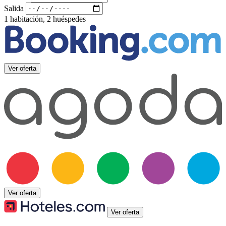
Salida
1 habitación, 2 huéspedes
Ver oferta
Ver oferta
Ver oferta