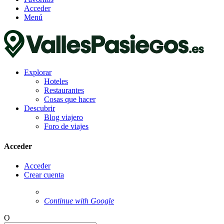
Acceder
Menú
Explorar
Hoteles
Restaurantes
Cosas que hacer
Descubrir
Blog viajero
Foro de viajes
Acceder
Acceder
Crear cuenta
Continue with Google
O