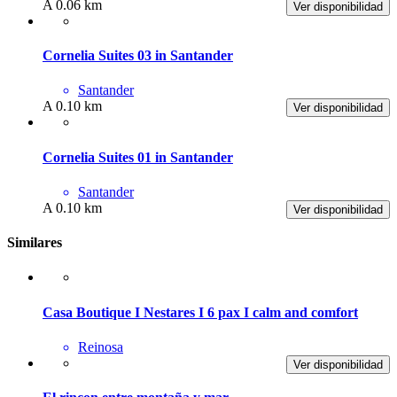
A 0.06 km
Ver disponibilidad
Cornelia Suites 03 in Santander
Santander
A 0.10 km
Ver disponibilidad
Cornelia Suites 01 in Santander
Santander
A 0.10 km
Ver disponibilidad
Similares
Casa Boutique I Nestares I 6 pax I calm and comfort
Reinosa
Ver disponibilidad