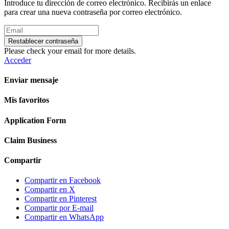
Introduce tu dirección de correo electrónico. Recibirás un enlace
para crear una nueva contraseña por correo electrónico.
Restablecer contraseña
Please check your email for more details.
Acceder
Enviar mensaje
Mis favoritos
Application Form
Claim Business
Compartir
Compartir en Facebook
Compartir en X
Compartir en Pinterest
Compartir por E-mail
Compartir en WhatsApp