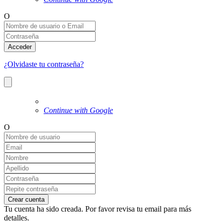
O
Acceder
¿Olvidaste tu contraseña?
Continue with Google
O
Crear cuenta
Tu cuenta ha sido creada. Por favor revisa tu email para más
detalles.