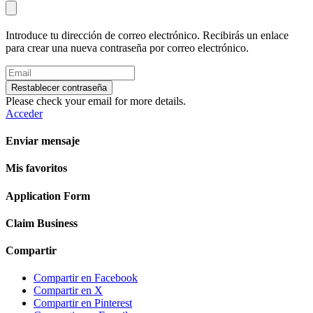
Introduce tu dirección de correo electrónico. Recibirás un enlace
para crear una nueva contraseña por correo electrónico.
Restablecer contraseña
Please check your email for more details.
Acceder
Enviar mensaje
Mis favoritos
Application Form
Claim Business
Compartir
Compartir en Facebook
Compartir en X
Compartir en Pinterest