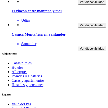
Ver disponibilidad
El rincon entre montaña y mar
Udías
Ver disponibilidad
Casuca Montañesa en Santander
Santander
Ver disponibilidad
Alojamientos
Casas rurales
Hoteles
Albergues
Posadas u Hosterias
Casas y apartamentos
Hostales y pensiones
Lugares
Valle del Pas