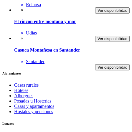
Reinosa
Ver disponibilidad
El rincon entre montaña y mar
Udías
Ver disponibilidad
Casuca Montañesa en Santander
Santander
Ver disponibilidad
Alojamientos
Casas rurales
Hoteles
Albergues
Posadas u Hosterias
Casas y apartamentos
Hostales y pensiones
Lugares