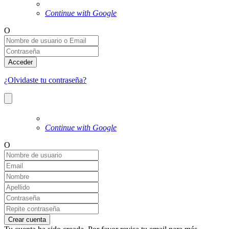
Continue with Google
O
Acceder
¿Olvidaste tu contraseña?
Continue with Google
O
Crear cuenta