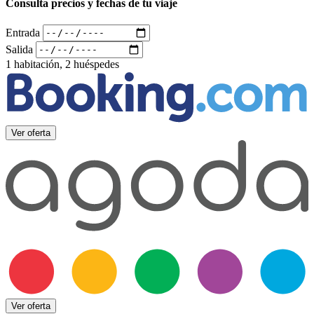
Consulta precios y fechas de tu viaje
Entrada
Salida
1 habitación, 2 huéspedes
Ver oferta
Ver oferta