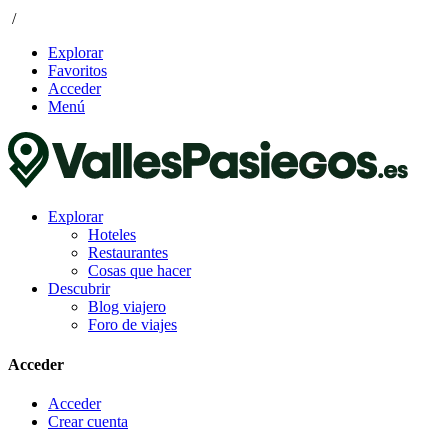
/
Explorar
Favoritos
Acceder
Menú
Explorar
Hoteles
Restaurantes
Cosas que hacer
Descubrir
Blog viajero
Foro de viajes
Acceder
Acceder
Crear cuenta