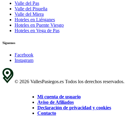
Valle del Pas
Valle del Pisueña
Valle del Miera
Hoteles en Liérganes
Hoteles en Puente Viesgo
Hoteles en Vega de Pas
Síguenos
Facebook
Instagram
© 2026 VallesPasiegos.es Todos los derechos reservados.
Mi cuenta de usuario
Aviso de Afiliados
Declaración de privacidad y cookies
Contacto