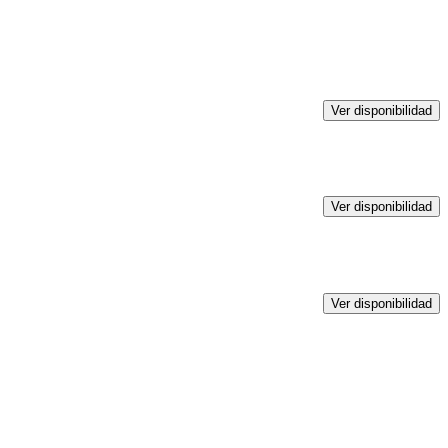
Ver disponibilidad
Ver disponibilidad
Ver disponibilidad