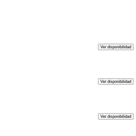
Ver disponibilidad
Ver disponibilidad
Ver disponibilidad