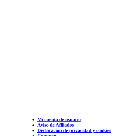
Mi cuenta de usuario
Aviso de Afiliados
Declaración de privacidad y cookies
Contacto