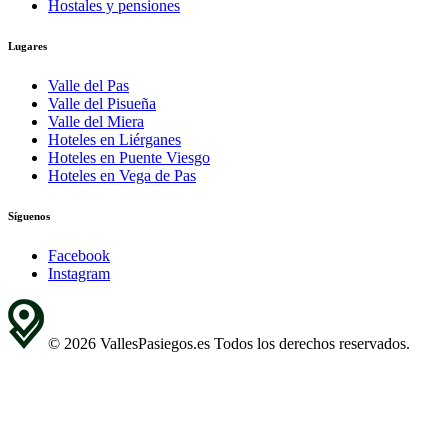
Hostales y pensiones
Lugares
Valle del Pas
Valle del Pisueña
Valle del Miera
Hoteles en Liérganes
Hoteles en Puente Viesgo
Hoteles en Vega de Pas
Síguenos
Facebook
Instagram
© 2026 VallesPasiegos.es Todos los derechos reservados.